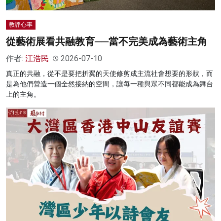
教評心事
從藝術展看共融教育──當不完美成為藝術主角
作者:
江浩民
2026-07-10
真正的共融，從不是要把折翼的天使修剪成主流社會想要的形狀，而
是為他們營造一個全然接納的空間，讓每一種與眾不同都能成為舞台
上的主角。