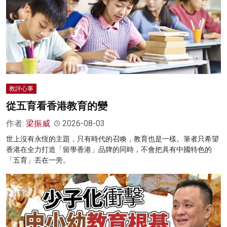
教評心事
從五育看香港教育的變
作者:
梁振威
2026-08-03
世上沒有永恆的主題，只有時代的召喚，教育也是一樣。筆者只希望
香港在全力打造「留學香港」品牌的同時，不會把具有中國特色的
「五育」丟在一旁。