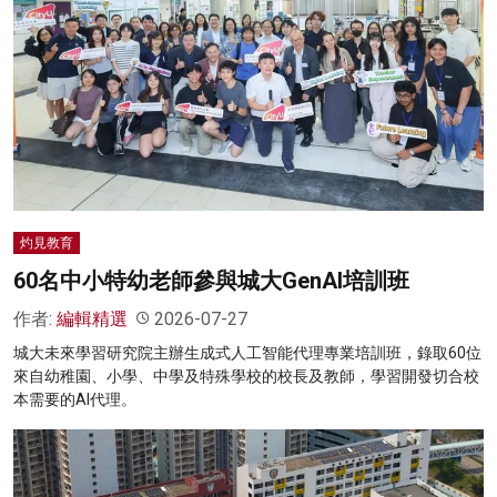
灼見教育
60名中小特幼老師參與城大GenAI培訓班
作者:
編輯精選
2026-07-27
城大未來學習研究院主辦生成式人工智能代理專業培訓班，錄取60位
來自幼稚園、小學、中學及特殊學校的校長及教師，學習開發切合校
本需要的AI代理。