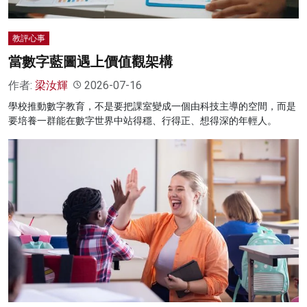
教評心事
當數字藍圖遇上價值觀架構
作者:
梁汝輝
2026-07-16
學校推動數字教育，不是要把課室變成一個由科技主導的空間，而是
要培養一群能在數字世界中站得穩、行得正、想得深的年輕人。