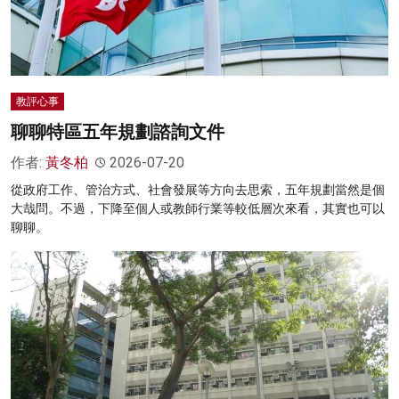
教評心事
聊聊特區五年規劃諮詢文件
作者:
黃冬柏
2026-07-20
從政府工作、管治方式、社會發展等方向去思索，五年規劃當然是個
大哉問。不過，下降至個人或教師行業等較低層次來看，其實也可以
聊聊。