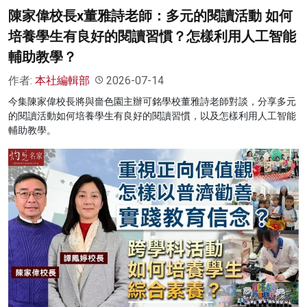
陳家偉校長x董雅詩老師：多元的閱讀活動 如何
培養學生有良好的閱讀習慣？怎樣利用人工智能
輔助教學？
作者:
本社編輯部
2026-07-14
今集陳家偉校長將與嗇色園主辦可銘學校董雅詩老師對談，分享多元
的閱讀活動如何培養學生有良好的閱讀習慣，以及怎樣利用人工智能
輔助教學。