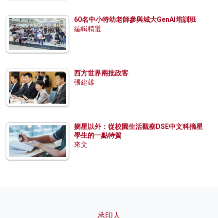
60名中小特幼老師參與城大GenAI培訓班
編輯精選
西方世界兩批政客
張建雄
摘星以外：從校園生活觀察DSE中文科摘星
學生的一點特質
來文
承印人