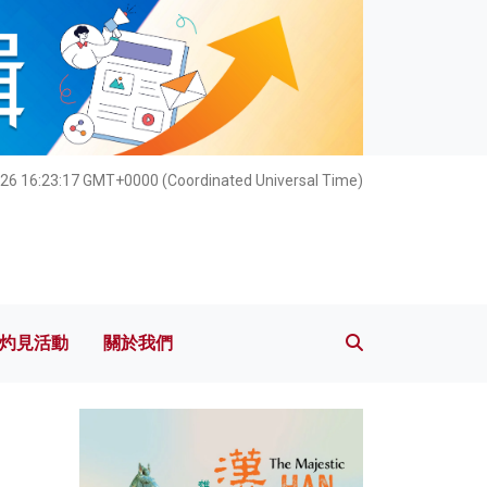
灼見活動
關於我們
26 16:23:19 GMT+0000 (Coordinated Universal Time)
灼見活動
關於我們