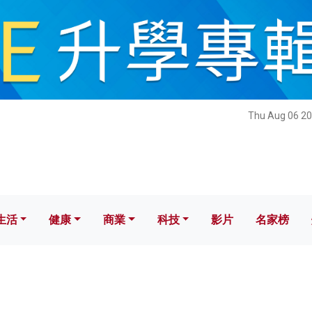
健康
商業
科技
影片
名家榜
Thu Aug 06 20
生活
健康
商業
科技
影片
名家榜