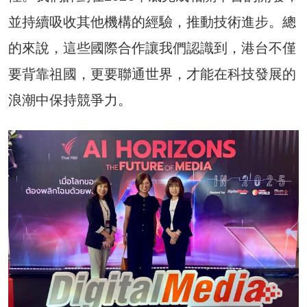
並持續吸收其他機構的經驗，推動技術進步。總
的來說，這些國際合作讓我們認識到，港台不僅
要背靠祖國，更要聯通世界，才能在科技發展的
浪潮中保持競爭力。