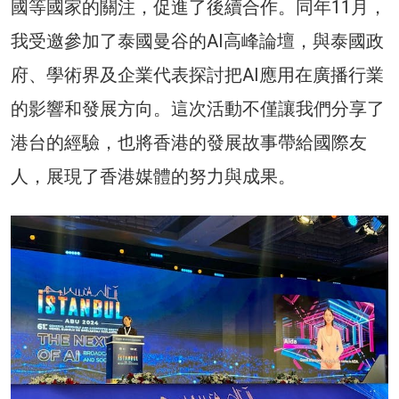
國等國家的關注，促進了後續合作。同年11月，
我受邀參加了泰國曼谷的AI高峰論壇，與泰國政
府、學術界及企業代表探討把AI應用在廣播行業
的影響和發展方向。這次活動不僅讓我們分享了
港台的經驗，也將香港的發展故事帶給國際友
人，展現了香港媒體的努力與成果。