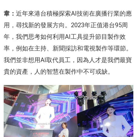
韋：
近年來港台積極探索AI技術在廣播行業的應
用，尋找新的發展方向。2023年正值港台95周
年，我們思考如何利用AI工具提升節目製作效
率，例如在主持、新聞採訪和電視製作等環節。
我們並非想用AI取代員工，因為人才是我們最寶
貴的資產，人的智慧在製作中不可或缺。