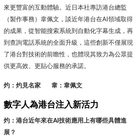
來更豐富的互動體驗。近日本社專訪港台總監
（製作事務）韋佩文，談近年港台在AI領域取得
的成果，從智能搜索系統到自動化字幕生成，再
到查詢電話系統的全面升級，這些創新不僅展現
了港台對技術的前瞻性，也體現其致力為公眾提
供更高效、更貼心服務的承諾。
灼：灼見名家 韋：韋佩文
數字人為港台注入新活力
灼：港台近年來在AI技術應用上有哪些具體進
展？