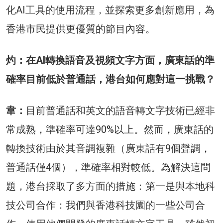
化AI工具的使用流程，並探索更多創新應用，為
香港市民提供更優質的節目內容。
灼：在AI轉換語音及視頻文字方面，廣東話的準
確率目前低於普通話，港台如何應對這一挑戰？
韋：
目前普通話和英文的語音轉文字技術已經非
常成熟，準確率可達90%以上。然而，廣東話的
轉換技術由於其音調複雜（廣東話有9個聲調，
普通話僅4個），準確率相對較低。為解決這問
題，港台採取了多方面的措施：第一是與本地科
技公司合作：我們與香港科技園的一些公司合