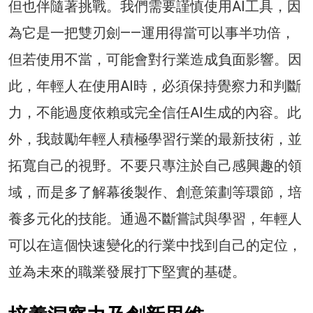
但也伴隨著挑戰。我們需要謹慎使用AI工具，因
為它是一把雙刃劍——運用得當可以事半功倍，
但若使用不當，可能會對行業造成負面影響。因
此，年輕人在使用AI時，必須保持覺察力和判斷
力，不能過度依賴或完全信任AI生成的內容。此
外，我鼓勵年輕人積極學習行業的最新技術，並
拓寬自己的視野。不要只專注於自己感興趣的領
域，而是多了解幕後製作、創意策劃等環節，培
養多元化的技能。通過不斷嘗試與學習，年輕人
可以在這個快速變化的行業中找到自己的定位，
並為未來的職業發展打下堅實的基礎。