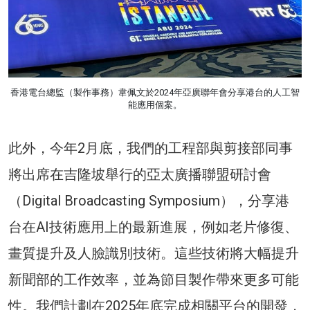
香港電台總監（製作事務）韋佩文於2024年亞廣聯年會分享港台的人工智
能應用個案。
此外，今年2月底，我們的工程部與剪接部同事
將出席在吉隆坡舉行的亞太廣播聯盟研討會
（Digital Broadcasting Symposium），分享港
台在AI技術應用上的最新進展，例如老片修復、
畫質提升及人臉識別技術。這些技術將大幅提升
新聞部的工作效率，並為節目製作帶來更多可能
性。我們計劃在2025年底完成相關平台的開發，