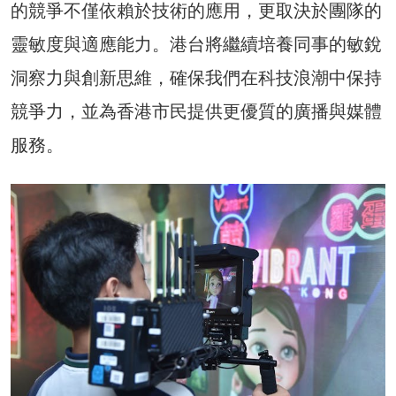
的競爭不僅依賴於技術的應用，更取決於團隊的
靈敏度與適應能力。港台將繼續培養同事的敏銳
洞察力與創新思維，確保我們在科技浪潮中保持
競爭力，並為香港市民提供更優質的廣播與媒體
服務。