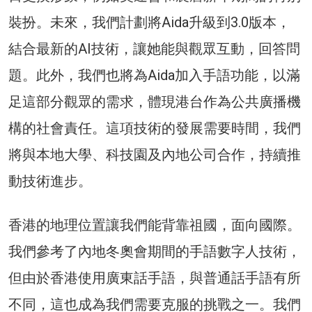
裝扮。未來，我們計劃將Aida升級到3.0版本，
結合最新的AI技術，讓她能與觀眾互動，回答問
題。此外，我們也將為Aida加入手語功能，以滿
足這部分觀眾的需求，體現港台作為公共廣播機
構的社會責任。這項技術的發展需要時間，我們
將與本地大學、科技園及內地公司合作，持續推
動技術進步。
香港的地理位置讓我們能背靠祖國，面向國際。
我們參考了內地冬奧會期間的手語數字人技術，
但由於香港使用廣東話手語，與普通話手語有所
不同，這也成為我們需要克服的挑戰之一。我們