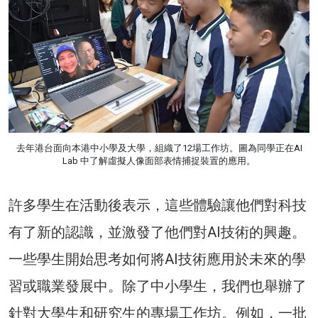
去年港台面向本港中小學及大學，組織了12場工作坊。圖為同學正在AI
Lab 中了解虛擬人像面部表情捕捉裝置的應用。
許多學生在活動後表示，這些體驗讓他們對科技
有了新的認識，並激發了他們對AI技術的興趣。
一些學生開始思考如何將AI技術應用於未來的學
習或職業發展中。除了中小學生，我們也舉辦了
針對大學生和研究生的專場工作坊。例如，一批