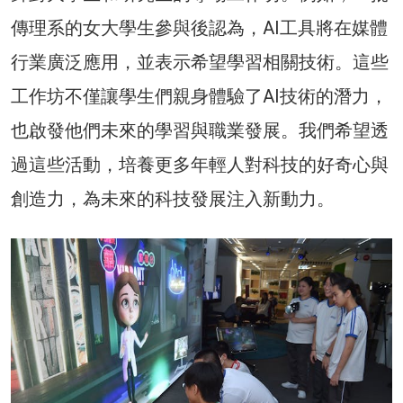
傳理系的女大學生參與後認為，AI工具將在媒體
行業廣泛應用，並表示希望學習相關技術。這些
工作坊不僅讓學生們親身體驗了AI技術的潛力，
也啟發他們未來的學習與職業發展。我們希望透
過這些活動，培養更多年輕人對科技的好奇心與
創造力，為未來的科技發展注入新動力。