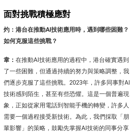
面對挑戰積極應對
灼：港台在推動AI技術應用時，遇到哪些困難？
如何克服這些挑戰？
韋：
在推動AI技術應用的過程中，港台確實遇到
了一些困難，但通過持續的努力與策略調整，我
們逐步克服了這些挑戰。2023年，許多同事對AI
技術感到陌生，甚至有些恐懼。這是一個普遍現
象，正如從家用電話到智能手機的轉變，許多人
需要一個過程接受新技術。為此，我們採取「朋
輩影響」的策略，鼓勵先掌握AI技術的同事分享