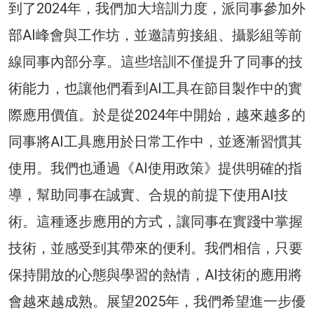
到了2024年，我們加大培訓力度，派同事參加外
部AI峰會與工作坊，並邀請剪接組、攝影組等前
線同事內部分享。這些培訓不僅提升了同事的技
術能力，也讓他們看到AI工具在節目製作中的實
際應用價值。於是從2024年中開始，越來越多的
同事將AI工具應用於日常工作中，並逐漸習慣其
使用。我們也通過《AI使用政策》提供明確的指
導，幫助同事在誠實、合規的前提下使用AI技
術。這種逐步應用的方式，讓同事在實踐中掌握
技術，並感受到其帶來的便利。我們相信，只要
保持開放的心態與學習的熱情，AI技術的應用將
會越來越成熟。展望2025年，我們希望進一步優