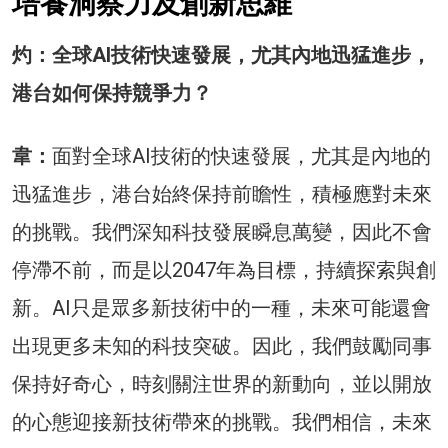
培養洞察力及創新思維
灼：全球AI技術快速發展，尤其內地迅猛進步，
港台如何保持競爭力？
韋：
面對全球AI技術的快速發展，尤其是內地的
迅猛進步，港台始終保持前瞻性，積極應對未來
的挑戰。我們深知科技發展瞬息萬變，因此不會
停滯不前，而是以2047年為目標，持續探索與創
新。AI只是眾多新技術中的一種，未來可能還會
出現更多未知的科技突破。因此，我們鼓勵同事
保持好奇心，時刻關注世界的新動向，並以開放
的心態迎接新技術帶來的挑戰。我們相信，未來