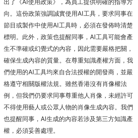
出了《AI使用政策》，為員工提供明確的指導方
向。這份政策強調誠實使用AI工具，要求同事在
節目或製作中使用AI工具時，必須在發佈時清楚
標明。此外，政策也提醒同事，AI工具可能會產
生不準確或幻覺式的內容，因此需要嚴格把關，
確保生成內容的質量。在尊重知識產權方面，我
們使用的AI工具均來自合法授權的開發商，並嚴
格遵守相關版權法規。雖然香港沒有肖像權法
例，但我們仍要求同事尊重他人肖像，未經許可
不得使用藝人或公眾人物的肖像生成內容。我們
也提醒同事，AI生成的內容若涉及第三方知識產
權，必須妥善處理。