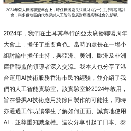
2024年亞太廣播聯盟年會上，時任廣播處長張國財 (右一) 主持專題研討
會，與多個地區的代表探討人工智能發展對廣播業和社會的影響。
2024年，我們在土耳其舉行的亞太廣播聯盟周年
大會上，擔任了重要角色。當時的處長在一場小
組討論中擔任主持，與亞洲、美洲、歐洲及非洲
廣播聯盟的領導者深入交流。我本人也分享了港
台運用AI技術服務香港市民的經驗，並介紹了我
們的人工智能實驗室。該實驗室於2024年啟用，
旨在發掘AI技術應用於節目製作的可能性，同時
亦通過工作坊讓學生了解如何正面、誠實地使用
AI，並尊重知識產權。這次分享引起了日本、泰