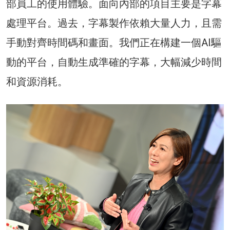
部員工的使用體驗。面向內部的項目主要是字幕
處理平台。過去，字幕製作依賴大量人力，且需
手動對齊時間碼和畫面。我們正在構建一個AI驅
動的平台，自動生成準確的字幕，大幅減少時間
和資源消耗。