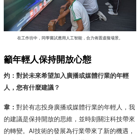
在工作坊中，同學嘗試應用人工智能，合力佈置虛擬場景。
籲年輕人保持開放心態
灼：對於未來希望加入廣播或媒體行業的年輕
人，您有什麼建議？
韋：
對於有志投身廣播或媒體行業的年輕人，我
的建議是保持開放的思維，並時刻關注科技帶來
的轉變。AI技術的發展為行業帶來了新的機遇，