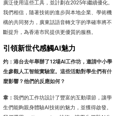
廣泛使用這些工具，並計劃在2025年繼續優化。
我們相信，隨著技術的進步與本地企業、學術機
構的共同努力，廣東話語音轉文字的準確率將不
斷提升，為香港市民提供更優質的服務。
引領新世代感觸AI魅力
灼：港台去年舉辦了12場AI工作坊，邀請中小學
生參觀人工智能實驗室。這些活動對學生們有什
麼影響？他們的反應如何？
韋：
我們的工作坊設計了豐富的互動環節，讓學
生們能夠親身體驗AI技術的魅力，並獲得啟發。