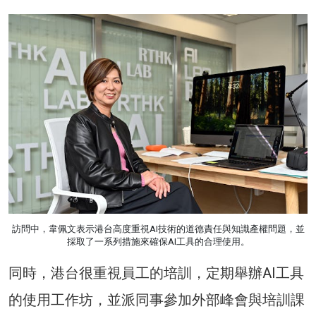
訪問中，韋佩文表示港台高度重視AI技術的道德責任與知識產權問題，並
採取了一系列措施來確保AI工具的合理使用。
同時，港台很重視員工的培訓，定期舉辦AI工具
的使用工作坊，並派同事參加外部峰會與培訓課