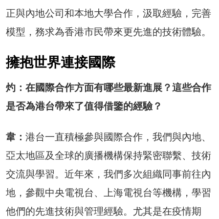
正與內地公司和本地大學合作，汲取經驗，完善
模型，務求為香港市民帶來更先進的技術體驗。
擁抱世界連接國際
灼：在國際合作方面有哪些最新進展？這些合作
是否為港台帶來了值得借鑒的經驗？
韋：
港台一直積極參與國際合作，我們與內地、
亞太地區及全球的廣播機構保持緊密聯繫、技術
交流與學習。近年來，我們多次組織同事前往內
地，參觀中央電視台、上海電視台等機構，學習
他們的先進技術與管理經驗。尤其是在疫情期