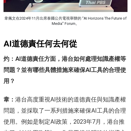
韋佩文在2024年11月出席泰國公共電視舉辦的 “AI Horizons The Future of
Media” Forum。
AI道德責任何去何從
灼：AI道德責任方面，港台如何處理知識產權等
問題？並有哪些具體措施來確保AI工具的合理使
用？
韋：
港台高度重視AI技術的道德責任與知識產權
問題，並採取了一系列措施來確保AI工具的合理
使用。例如是制定AI政策，2023年7月，港台推