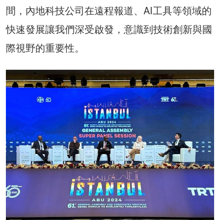
間，內地科技公司在遠程報道、AI工具等領域的
快速發展讓我們深受啟發，意識到技術創新與國
際視野的重要性。