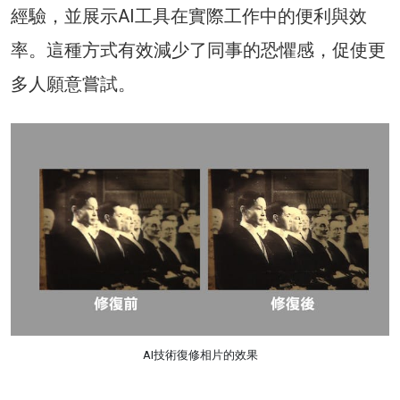
經驗，並展示AI工具在實際工作中的便利與效
率。這種方式有效減少了同事的恐懼感，促使更
多人願意嘗試。
AI技術復修相片的效果