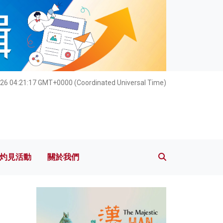
灼見活動
關於我們
26 04:21:19 GMT+0000 (Coordinated Universal Time)
灼見活動
關於我們