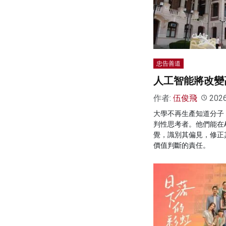
忠告善道
人工智能將改變
作者:
伍俊飛
202
大學不再生產知道分子
判性思考者。他們能在
覺，識別其偏見，修正
價值判斷的責任。