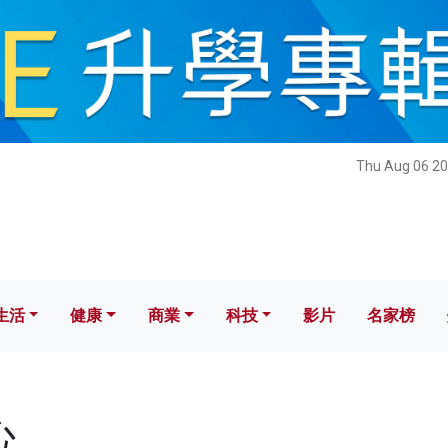
健康
商業
科技
影片
名家榜
Thu Aug 06 20
生活
健康
商業
科技
影片
名家榜
心