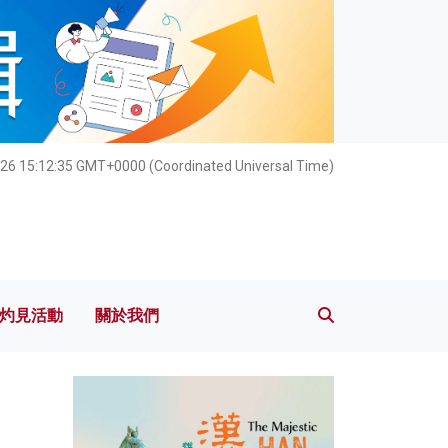
灼見活動
關於我們
26 15:12:37 GMT+0000 (Coordinated Universal Time)
灼見活動
關於我們