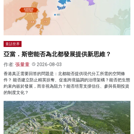
童話世界
亞當．斯密能否為北都發展提供新思維？
作者:
張量童
2026-08-03
香港真正需要回答的問題是：北都能否提供現代分工所需的空間條
件？ 能否建立防止精英掠奪、促進跨境協調的治理架構？能否把生態
約束內嵌於發展，而非視為阻力？能否培育支撐信任、參與長期投資
的制度文化？