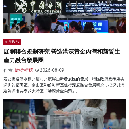
灼見政治
展開聯合規劃研究 營造港深黃金內灣和新質生
產力融合發展圈
作者:
編輯精選
2026-08-09
若要提速洪水橋／廈村／流浮山新發展區的發展，特區政府應考慮與
深圳的福田區、南山區和前海新區進行深度融合發展研究，把深圳灣
建為深港共享的大灣區「港深黃金內灣」。