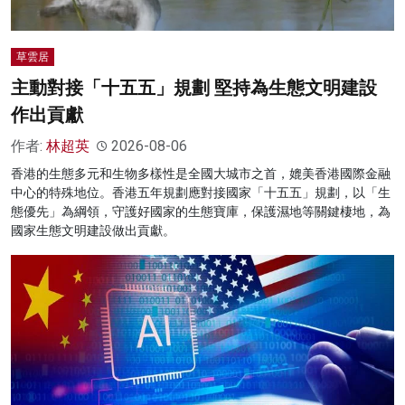
草雲居
主動對接「十五五」規劃 堅持為生態文明建設
作出貢獻
作者:
林超英
2026-08-06
香港的生態多元和生物多樣性是全國大城市之首，媲美香港國際金融
中心的特殊地位。香港五年規劃應對接國家「十五五」規劃，以「生
態優先」為綱領，守護好國家的生態寶庫，保護濕地等關鍵棲地，為
國家生態文明建設做出貢獻。