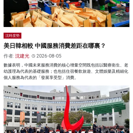
沈時度勢
美日韓相較 中國服務消費差距在哪裏？
作者:
沈建光
2026-08-05
數據表明，中國未來服務消費的核心增量空間既包括以醫療衛生、老
幼護理為代表的基礎服務；也包括住宿餐飲旅遊、文體娛樂及精細化
個人服務為代表的「發展享受型」消費。