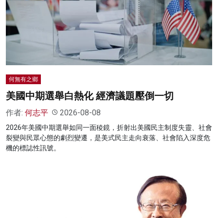
何無有之鄉
美國中期選舉白熱化 經濟議題壓倒一切
作者:
何志平
2026-08-08
2026年美國中期選舉如同一面稜鏡，折射出美國民主制度失靈、社會
裂變與民眾心態的劇烈變遷，是美式民主走向衰落、社會陷入深度危
機的標誌性訊號。