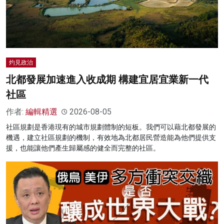
灼見政治
北都發展加速進入收成期 構建宜居宜業新一代
社區
作者:
編輯精選
2026-08-05
社區規劃是香港現有的城市規劃體制的短板。我們可以藉北都發展的
機遇，建立社區規劃的機制，有效地為北都居民營造能為他們提供支
援，也能讓他們產生歸屬感的健全而完整的社區。