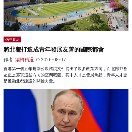
灼見政治
將北都打造成青年發展友善的國際都會
作者:
編輯精選
2026-08-07
香港第一個五年規劃公眾諮詢文件提出了眾多政策方向，而北部都會
區正是落實這些方向的空間載體。其中人才是發展焦點，青年人才更
是推動北都建設的關鍵力量。