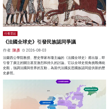
行看雲起
《法國全球史》引發民族認同爭議
作者:
陳彥
2026-08-03
法蘭西公學院教授、歷史學家布瓊主編的《法國全球史》甫出版，即
引發了廣泛的關注甚至激烈和持久的討論。它以全球史視角挑戰傳統
史觀，強調法國與世界的互動，為當代法國反思國族認同提供新的歷
史參照。