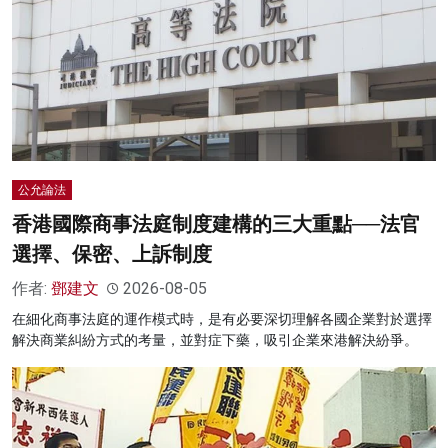
公允論法
香港國際商事法庭制度建構的三大重點──法官
選擇、保密、上訴制度
作者:
鄧建文
2026-08-05
在細化商事法庭的運作模式時，是有必要深切理解各國企業對於選擇
解決商業糾紛方式的考量，並對症下藥，吸引企業來港解決紛爭。