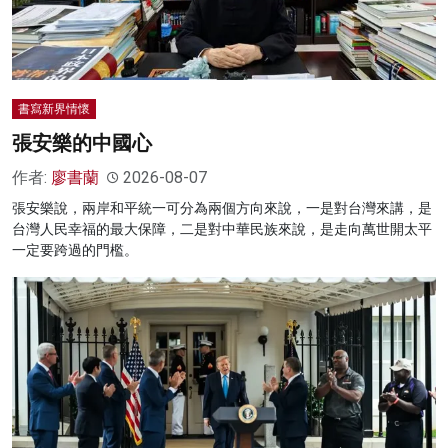
書寫新界情懷
張安樂的中國心
作者:
廖書蘭
2026-08-07
張安樂說，兩岸和平統一可分為兩個方向來說，一是對台灣來講，是
台灣人民幸福的最大保障，二是對中華民族來說，是走向萬世開太平
一定要跨過的門檻。