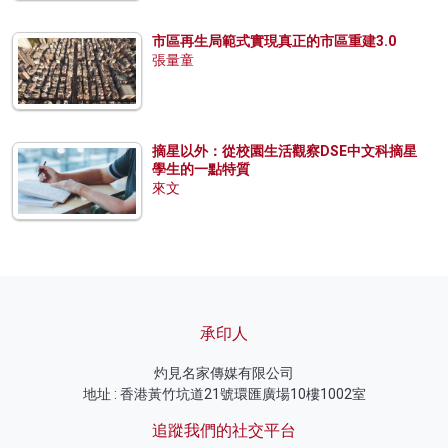
市區再生局範式實現真正的市區重建3.0
張量童
摘星以外：從校園生活觀察DSE中文科摘星
學生的一點特質
來文
承印人
灼見名家傳媒有限公司
地址 : 香港黃竹坑道21號環匯廣場10樓1002室
追蹤我們的社交平台