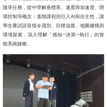
隨等任務，從中理解座標系、速度與加速度、閉
環控制等概念；進階課程則引入AI與自主性，讓
學生嘗試語音指令識別、目標追蹤、地圖建構與
環境探索，深入理解「感知—決策—執行」的智
能系統鏈條。