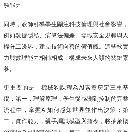
難能力。
同時，教師引導學生關注科技倫理與社會影響，
例如數據隱私、演算法偏差、場域安全規範與人
機分工邊界，建立技術向善的價值觀。這些軟實
力與數理能力相輔相成，構成未來人類的關鍵素
養。
更重要的是，機械狗課程為AI素養奠定三重基
礎：第一，理解原理，學生從感測到控制的完整
流程中，掌握AI如何感知世界並作出決策；第
二，實作能力，親手調試模型與指令，將抽象概