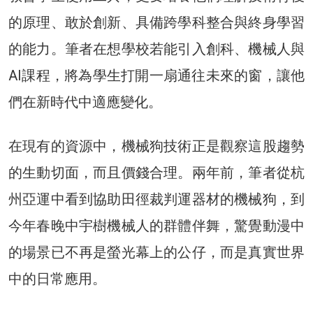
的原理、敢於創新、具備跨學科整合與終身學習
的能力。筆者在想學校若能引入創科、機械人與
AI課程，將為學生打開一扇通往未來的窗，讓他
們在新時代中適應變化。
在現有的資源中，機械狗技術正是觀察這股趨勢
的生動切面，而且價錢合理。兩年前，筆者從杭
州亞運中看到協助田徑裁判運器材的機械狗，到
今年春晚中宇樹機械人的群體伴舞，驚覺動漫中
的場景已不再是螢光幕上的公仔，而是真實世界
中的日常應用。