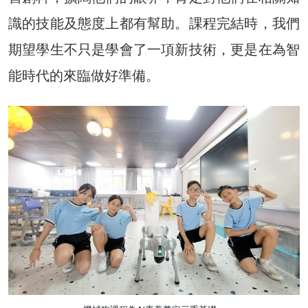
識的技能及態度上都有幫助。課程完結時，我們
期望學生不只是學會了一項新技術，更是在為智
能時代的來臨做好準備。