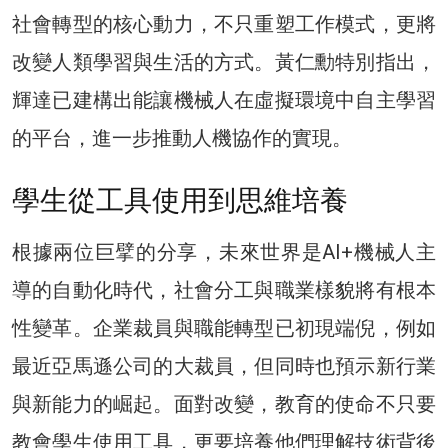
社會轉型的核心動力，不只重塑工作模式，更將
改變人類學習與生活的方式。黃仁勳特別指出，
輝達已建構出能讓機械人在虛擬環境中自主學習
的平台，進一步推動人機協作的實現。
學生從工具使用到思維培養
根據兩位巨擘的分享，未來世界是AI+機械人主
導的自動化時代，社會分工與職業樣貌將有根本
性變革。企業裁員與職能轉型已初現端倪，例如
最近亞馬遜公司的大裁員，但同時也預示新行業
與新能力的崛起。面對改變，教育的使命不只要
教會學生使用工具，更要培養他們理解技術背後