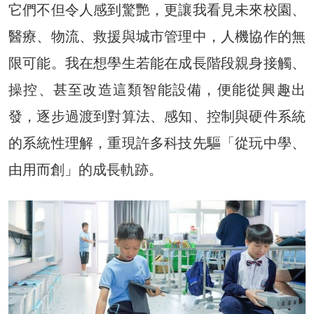
它們不但令人感到驚艷，更讓我看見未來校園、
醫療、物流、救援與城市管理中，人機協作的無
限可能。我在想學生若能在成長階段親身接觸、
操控、甚至改造這類智能設備，便能從興趣出
發，逐步過渡到對算法、感知、控制與硬件系統
的系統性理解，重現許多科技先驅「從玩中學、
由用而創」的成長軌跡。