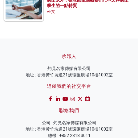
學生的一點特質
來文
承印人
灼見名家傳媒有限公司
地址 : 香港黃竹坑道21號環匯廣場10樓1002室
追蹤我們的社交平台
聯絡我們
公司 : 灼見名家傳媒有限公司
地址 : 香港黃竹坑道21號環匯廣場10樓1002室
總機 : +852 2818 3011