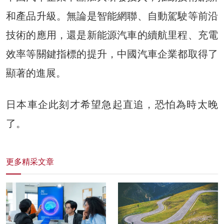
和產品升級。無論是智能網聯、自動駕駛等前沿
技術的應用，還是新能源汽車的續航里程、充電
效率等關鍵指標的提升，中國汽車企業都取得了
顯著的進展。
日本車企此刻才希望急起直追，恐怕為時太晚
了。
更多精采文章