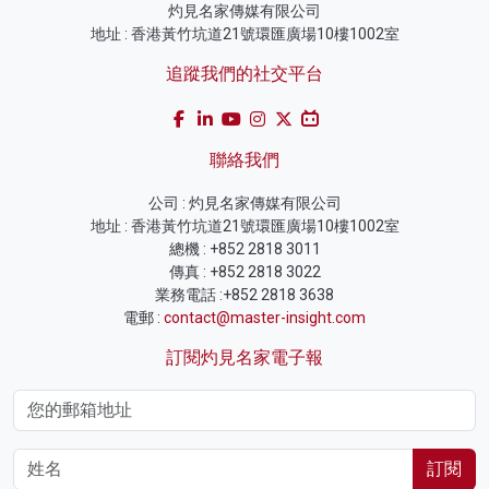
灼見名家傳媒有限公司
地址 : 香港黃竹坑道21號環匯廣場10樓1002室
追蹤我們的社交平台
聯絡我們
公司 : 灼見名家傳媒有限公司
地址 : 香港黃竹坑道21號環匯廣場10樓1002室
總機 : +852 2818 3011
傳真 : +852 2818 3022
業務電話 :+852 2818 3638
電郵 :
contact@master-insight.com
訂閱灼見名家電子報
訂閱