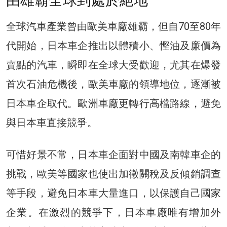
由雄霸全球到處於絕地
全球汽車產業曾由歐美車廠雄霸，但自70至80年
代開始，日本車企推出以體積小、慳油及廉價為
賣點的汽車，瞬即在全球大受歡迎，尤其在爆發
首次石油危機後，歐美車廠的領導地位，逐漸被
日本車企取代。歐洲車廠更轉行高檔路線，避免
與日本車直接競爭。
可惜好景不常，日本車企面對中國及南韓車企的
挑戰，歐美等國家也使出加徵關稅及反傾銷調查
等手段，避免日本車大量進口，以保護自己國家
企業。在激烈的競爭下，日本車廠唯有增加外