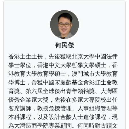
何民傑
香港土生土長，先後獲取北京大學中國法律
學士學位，香港中文大學哲學文學碩士，香
港教育大學教育學碩士，澳門城市大學教育
學博士，曾獲中國宋慶齡基金會彩虹生命教
育獎、第六屆全球傑出青年領袖獎、大灣區
優秀企業家大獎，先後在多家大專院校出任
客席講師，教授危機管理、人事組織管理等
本科課程，以及設計金齡人士進修課程，現
為大灣區商學院專業顧問。何同時對古蹟文