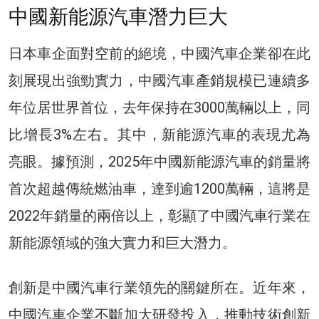
中國新能源汽車潛力巨大
日本車企面對空前的絕境，中國汽車企業卻在此
刻展現出強勁實力，中國汽車產銷規模已連續多
年位居世界首位，去年保持在3000萬輛以上，同
比增長3%左右。其中，新能源汽車的表現尤為
亮眼。據預測，2025年中國新能源汽車的銷量將
首次超越傳統燃油車，達到逾1200萬輛，這將是
2022年銷量的兩倍以上，彰顯了中國汽車行業在
新能源領域的強大實力和巨大潛力。
創新是中國汽車行業領先的關鍵所在。近年來，
中國汽車企業不斷加大研發投入，推動技術創新