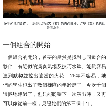
多年來他們合作，一般都以郭品文（右）負責高聲部、許寧（左）負責低
音區為主。
一個組合的開始
一個組合的開始，首要的當然是找對志同道合的
夥伴、有近似的演奏氣場及技巧水準、能夠容易
達到默契並擦出適當的火花……25年不容易，她
們的學生也出了幾個梯隊的年齡層了。今次千個
遺憾地錯過了，也只能盼望下一次演出時，又再
可以像從前一樣，見證她們的第三個十年。