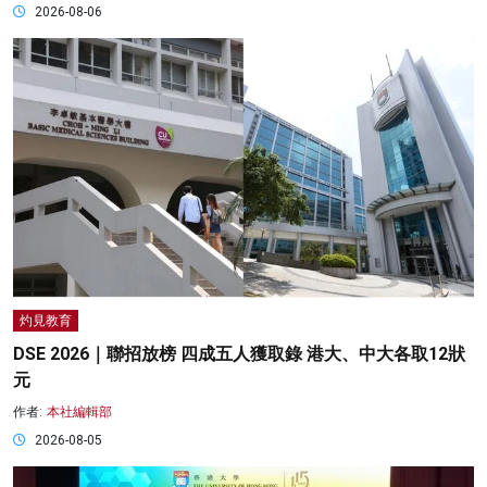
2026-08-06
灼見教育
DSE 2026｜聯招放榜 四成五人獲取錄 港大、中大各取12狀
元
作者:
本社編輯部
2026-08-05