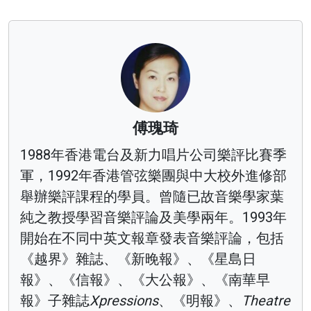
傅瑰琦
1988年香港電台及新力唱片公司樂評比賽季
軍，1992年香港管弦樂團與中大校外進修部
舉辦樂評課程的學員。曾隨已故音樂學家葉
純之教授學習音樂評論及美學兩年。1993年
開始在不同中英文報章發表音樂評論，包括
《越界》雜誌、《新晚報》、《星島日
報》、《信報》、《大公報》、《南華早
報》子雜誌
Xpressions
、《明報》、
Theatre