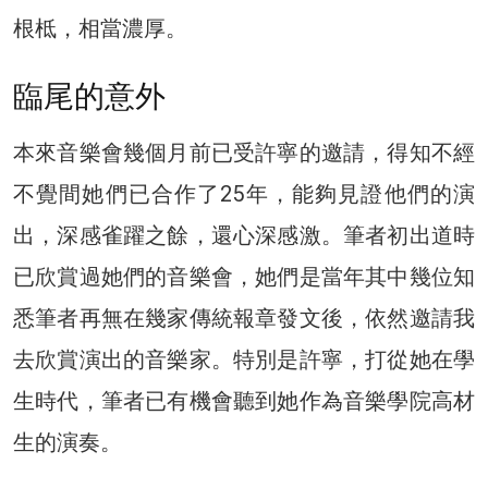
根柢，相當濃厚。
臨尾的意外
本來音樂會幾個月前已受許寧的邀請，得知不經
不覺間她們已合作了25年，能夠見證他們的演
出，深感雀躍之餘，還心深感激。筆者初出道時
已欣賞過她們的音樂會，她們是當年其中幾位知
悉筆者再無在幾家傳統報章發文後，依然邀請我
去欣賞演出的音樂家。特別是許寧，打從她在學
生時代，筆者已有機會聽到她作為音樂學院高材
生的演奏。