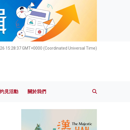
灼見活動
關於我們
026 15:28:38 GMT+0000 (Coordinated Universal Time)
灼見活動
關於我們