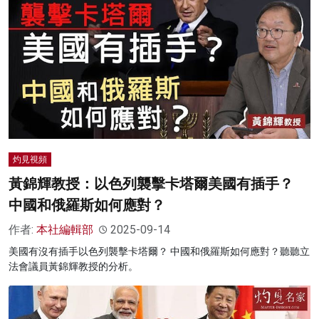
灼見視頻
黃錦輝教授：以色列襲擊卡塔爾美國有插手？
中國和俄羅斯如何應對？
作者:
本社編輯部
2025-09-14
美國有沒有插手以色列襲擊卡塔爾？ 中國和俄羅斯如何應對？聽聽立
法會議員黃錦輝教授的分析。