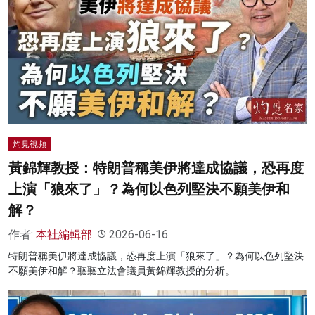
灼見視頻
黃錦輝教授：特朗普稱美伊將達成協議，恐再度
上演「狼來了」？為何以色列堅決不願美伊和
解？
作者:
本社編輯部
2026-06-16
特朗普稱美伊將達成協議，恐再度上演「狼來了」？為何以色列堅決
不願美伊和解？聽聽立法會議員黃錦輝教授的分析。