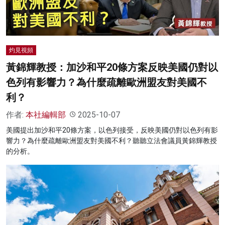
灼見視頻
黃錦輝教授：加沙和平20條方案反映美國仍對以
色列有影響力？為什麼疏離歐洲盟友對美國不
利？
作者:
本社編輯部
2025-10-07
美國提出加沙和平20條方案，以色列接受，反映美國仍對以色列有影
響力？為什麼疏離歐洲盟友對美國不利？聽聽立法會議員黃錦輝教授
的分析。