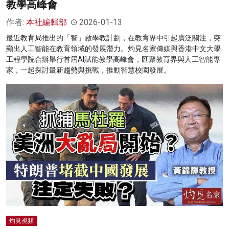
教學高峰會
作者:
本社編輯部
2026-01-13
最近教育局推出的「智」啟學教計劃，在教育界中引起廣泛關注，突
顯出人工智能在教育領域的發展潛力。灼見名家傳媒與香港中文大學
工程學院合辦舉行首屆AI賦能教學高峰會，匯聚教育界與人工智能專
家，一起探討最新趨勢與挑戰，推動智慧校園發展。
灼見視頻