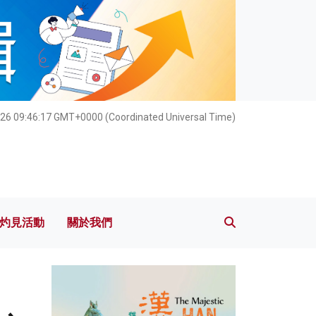
灼見活動
關於我們
26 09:46:19 GMT+0000 (Coordinated Universal Time)
灼見活動
關於我們