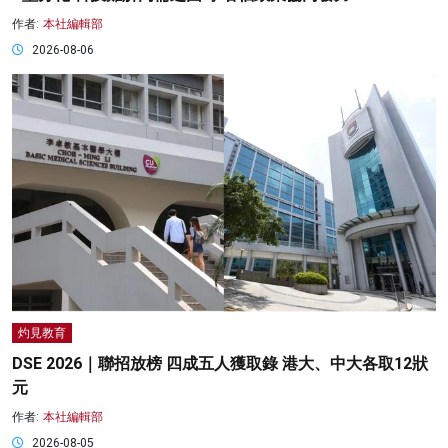
作者:
本社編輯部
2026-08-06
灼見教育
DSE 2026｜聯招放榜 四成五人獲取錄 港大、中大各取12狀
元
作者:
本社編輯部
2026-08-05