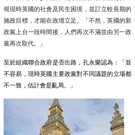
視現時英國的社會及民生困境，並訂立較長期的
施政目標，才能在政壇立足。
「
不然，英國的新
政黨上台一段時間後，人們再次不滿並由另一政
黨再次取代。
」
至於組織聯合政府是否出路，孔永樂認為：「並
不容易，現時英國主要政黨對不同議題的立場都
不一致，估計會是亂局。」