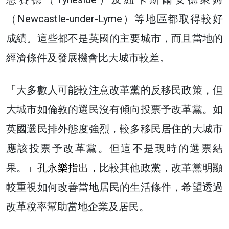
（Newcastle-under-Lyme）等地區都取得較好
成績。這些都不是英國的主要城市，而且當地的
經濟條件及發展機會比大城市較差。
「
大多數人可能較注意改革黨的反移民政策，但
大城市如倫敦的選民沒有傾向投票予改革黨。如
英國選民排外態度強烈，較多移民居住的大城市
應該投票予改革黨。但這不是現時的選票結
果。
」孔永樂指出，
比較其他政黨，改革黨明顯
較重視如何改善當地居民的生活條件，希望透過
改革稅率幫助當地企業及居民。