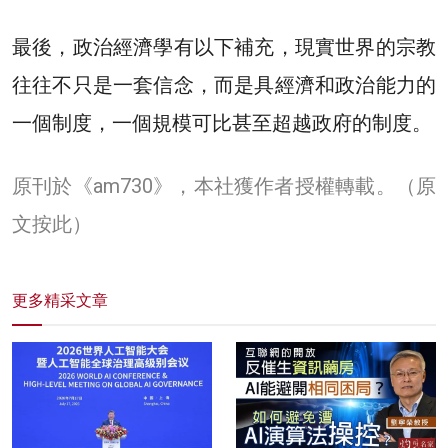
最後，政治經濟學有以下補充，現實世界的宗教
往往不只是一套信念，而是具經濟和政治能力的
一個制度，一個規模可比甚至超越政府的制度。
原刊於《am730》，本社獲作者授權轉載。（
原
文按此
）
更多精采文章