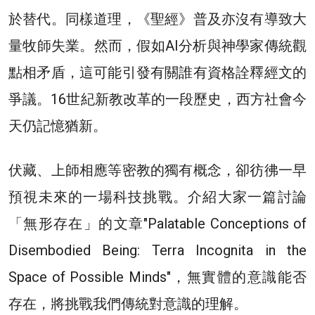
於替代。同樣道理，《聖經》普及亦沒有導致大
量牧師失業。然而，假如AI分析與神學家傳統觀
點相矛盾，這可能引發有關誰有資格詮釋經文的
爭議。16世紀新教改革的一段歷史，西方社會今
天仍記憶猶新。
伏藏、上師相應等密教的獨有概念，卻彷彿一早
預視未來的一場科技挑戰。介紹大家一篇討論
「無形存在」的文章"Palatable Conceptions of
Disembodied Being: Terra Incognita in the
Space of Possible Minds"，無實體的意識能否
存在，將挑戰我們傳統對意識的理解。