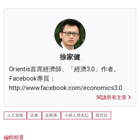
徐家健
Orientis首席經濟師、「經濟3.0」作者。
Facebook專頁：
http://www.facebook.com/economics3.0
閱讀所有文章
人工智能
宗教
金剛乘
小婦人尋夫記
香巴拉
編輯精選