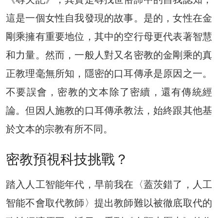
這是一個女性自我發現的故事。是的，女性在金
剛乘擁有重要地位，其中的空行母更代表著智慧
和力量。然而，一般人對又名密教的金剛乘的真
正教理毫無所知，隱密的口耳傳承是原因之一。
不要誤會，密教的文本除了密續，還有傳統經
論。但因人施教的口耳傳承教法，始終跟其他基
於文本的宗教有所不同。
密教預視科技挑戰？
踏入人工智能年代，早前我在〈蓋茨錯了，人工
智能不會取代教師〉提出教師難以被徹底取代的