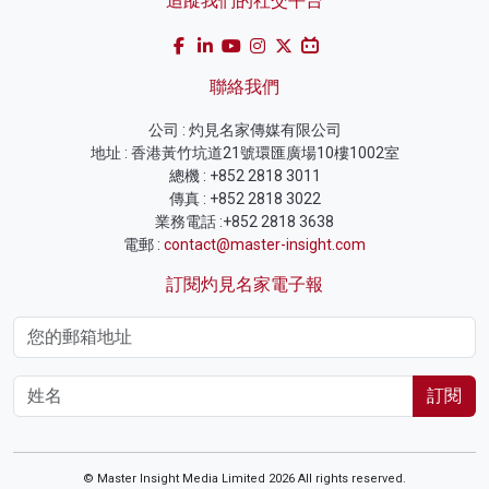
追蹤我們的社交平台
聯絡我們
公司 : 灼見名家傳媒有限公司
地址 : 香港黃竹坑道21號環匯廣場10樓1002室
總機 : +852 2818 3011
傳真 : +852 2818 3022
業務電話 :+852 2818 3638
電郵 :
contact@master-insight.com
訂閱灼見名家電子報
訂閱
© Master Insight Media Limited 2026 All rights reserved.