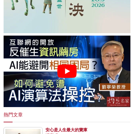
熱門文章
安心是人生最大的寶庫