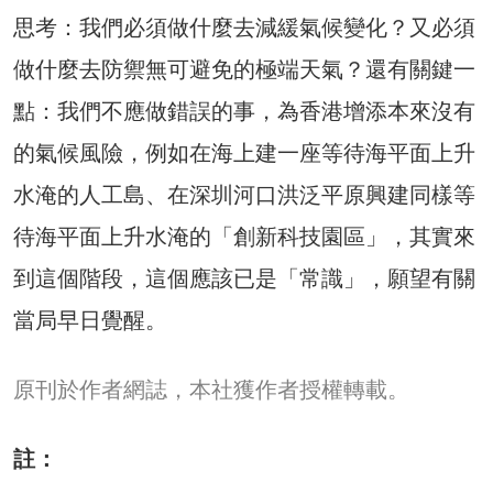
思考：我們必須做什麼去減緩氣候變化？又必須
做什麼去防禦無可避免的極端天氣？還有關鍵一
點：我們不應做錯誤的事，為香港增添本來沒有
的氣候風險，例如在海上建一座等待海平面上升
水淹的人工島、在深圳河口洪泛平原興建同樣等
待海平面上升水淹的「創新科技園區」，其實來
到這個階段，這個應該已是「常識」，願望有關
當局早日覺醒。
原刊於作者網誌，本社獲作者授權轉載。
註：