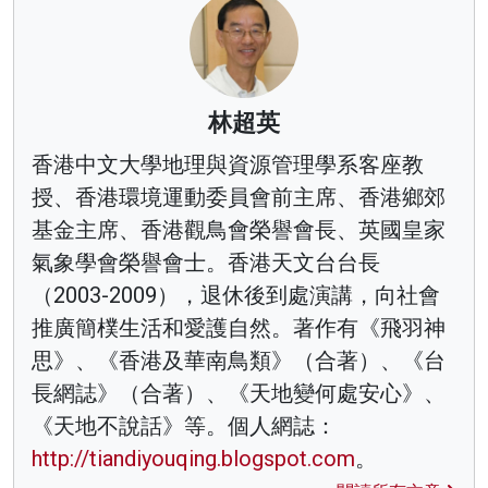
林超英
香港中文大學地理與資源管理學系客座教
授、香港環境運動委員會前主席、香港鄉郊
基金主席、香港觀鳥會榮譽會長、英國皇家
氣象學會榮譽會士。香港天文台台長
（2003-2009），退休後到處演講，向社會
推廣簡樸生活和愛護自然。著作有《飛羽神
思》、《香港及華南鳥類》（合著）、《台
長網誌》（合著）、《天地變何處安心》、
《天地不說話》等。個人網誌：
http://tiandiyouqing.blogspot.com
。