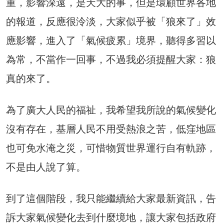
重，影響深遠，是天大的事，但是環顧世界各地
的報道，反應很泠淡，大家似乎被「狼來了」效
應影響，進入了「氣候疲累」境界，聽得多習以
為常，不當作一回事，不過我必須提醒大家：狼
真的來了。
為了廣大人民的福祉，我希望我所說的氣候變化
沒有存在，基層人民不用受熱浪之苦，低窪地區
也可免水淹之災，可惜物質世界運行自有軌跡，
不是由人說了算。
到了這個階段，我只能繼續給大家最新資訊，告
訴大家氣候變化去到什麼境地，讓大家包括政府