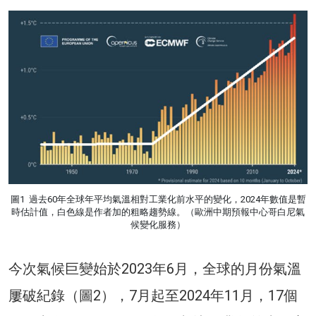
圖1 過去60年全球年平均氣溫相對工業化前水平的變化，2024年數值是暫
時估計值，白色線是作者加的粗略趨勢線。（歐洲中期預報中心哥白尼氣
候變化服務）
今次氣候巨變始於2023年6月，全球的月份氣溫
屢破紀錄（圖2），7月起至2024年11月，17個