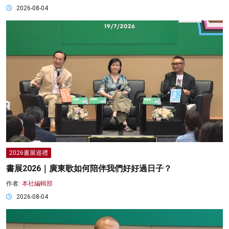
2026-08-04
2026書展巡禮
書展2026｜廣東歌如何陪伴我們好好過日子？
作者:
本社編輯部
2026-08-04