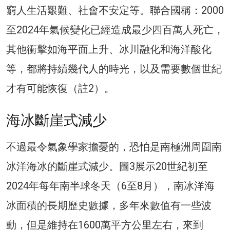
窮人生活艱難、社會不安定等。聯合國稱：2000
至2024年氣候變化已經造成最少四百萬人死亡，
其他衝擊如海平面上升、冰川融化和海洋酸化
等，都將持續幾代人的時光，以及需要數個世紀
才有可能恢復（註2）。
海冰斷崖式減少
不過最令氣象學家擔憂的，恐怕是南極洲周圍南
冰洋海冰的斷崖式減少。圖3展示20世紀初至
2024年每年南半球冬天（6至8月），南冰洋海
冰面積的長期歷史數據，多年來數值有一些波
動，但是維持在1600萬平方公里左右，來到