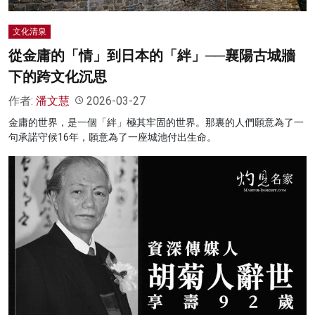
文化清泉
從金庸的「情」到日本的「絆」──襄陽古城牆
下的跨文化沉思
作者:
潘文慧
2026-03-27
金庸的世界，是一個「絆」極其牢固的世界。那裏的人們願意為了一
句承諾守候16年，願意為了一座城池付出生命。