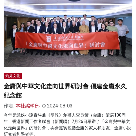
灼見文化
金庸與中華文化走向世界研討會 倡建金庸永久
紀念館
作者:
本社編輯部
2024-08-03
今年是武俠小說泰斗兼《明報》創辦人查良鏞（金庸）誕辰100周
年，香港新聞工作者聯會（新聞聯）7月26日舉辦了「金庸與中華文
化走向世界」的研討會，與會嘉賓包括金庸的家人和朋友、金庸小說
研究者和學者等。