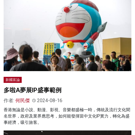
新國富論
多啦A夢展IP盛事範例
作者:
何民傑
2024-08-16
香港無論是小說、動漫、影視、音樂都盛極一時，傳統及流行文化聞
名世界，政府及業界應思考，如何能發揮當中文化IP實力，轉化為盛
事經濟，吸引旅客。