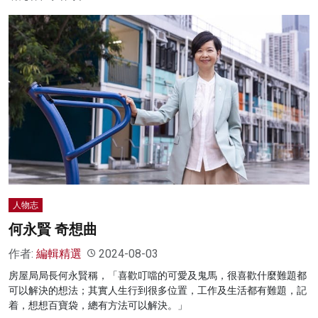
人物志
何永賢 奇想曲
作者:
編輯精選
2024-08-03
房屋局局長何永賢稱，「喜歡叮噹的可愛及鬼馬，很喜歡什麼難題都
可以解決的想法；其實人生行到很多位置，工作及生活都有難題，記
着，想想百寶袋，總有方法可以解決。」