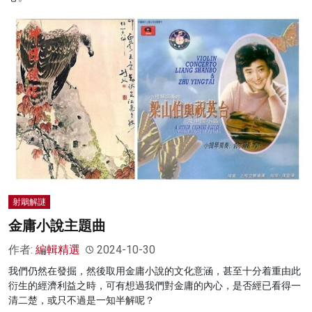
射鵰解謎
金庸小說主題曲
作者:
編輯精選
2024-10-30
我們仍然在發掘，然後取用金庸小說的文化意涵，甚至十分着重由此
衍生的經濟利益之時，可有想過我們對金庸的內心，是否經已看得一
清二楚，或只不過是一知半解呢？