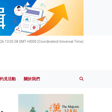
灼見活動
關於我們
026 13:06:00 GMT+0000 (Coordinated Universal Time)
灼見活動
關於我們