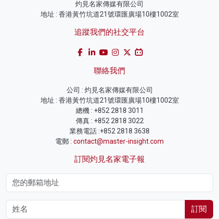
灼見名家傳媒有限公司
地址 : 香港黃竹坑道21號環匯廣場10樓1002室
追蹤我們的社交平台
聯絡我們
公司 : 灼見名家傳媒有限公司
地址 : 香港黃竹坑道21號環匯廣場10樓1002室
總機 : +852 2818 3011
傳真 : +852 2818 3022
業務電話 :+852 2818 3638
電郵 :
contact@master-insight.com
訂閱灼見名家電子報
訂閱