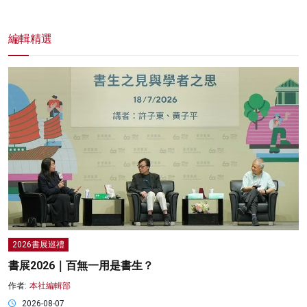
編輯精選
2026書展巡禮
書展2026｜百無一用是書生？
作者:
本社編輯部
2026-08-07