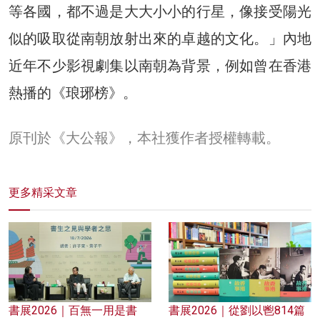
等各國，都不過是大大小小的行星，像接受陽光
似的吸取從南朝放射出來的卓越的文化。」內地
近年不少影視劇集以南朝為背景，例如曾在香港
熱播的《琅琊榜》。
原刊於《大公報》，本社獲作者授權轉載。
更多精采文章
書展2026｜百無一用是書
書展2026｜從劉以鬯814篇