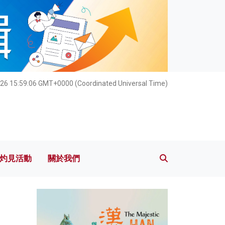
灼見活動
關於我們
26 15:59:08 GMT+0000 (Coordinated Universal Time)
灼見活動
關於我們