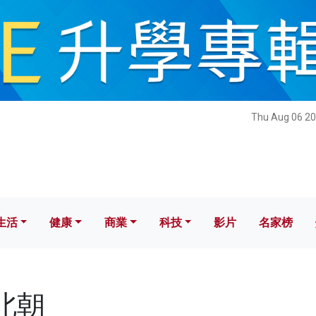
健康
商業
科技
影片
名家榜
Thu Aug 06 20
生活
健康
商業
科技
影片
名家榜
南北朝