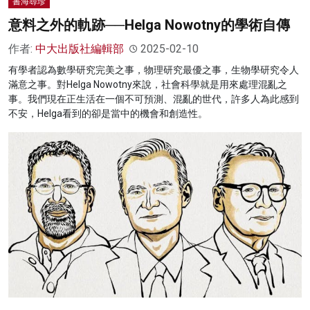
書海尋珍
意料之外的軌跡──Helga Nowotny的學術自傳
作者:
中大出版社編輯部
2025-02-10
有學者認為數學研究完美之事，物理研究最優之事，生物學研究令人
滿意之事。對Helga Nowotny來說，社會科學就是用來處理混亂之
事。我們現在正生活在一個不可預測、混亂的世代，許多人為此感到
不安，Helga看到的卻是當中的機會和創造性。