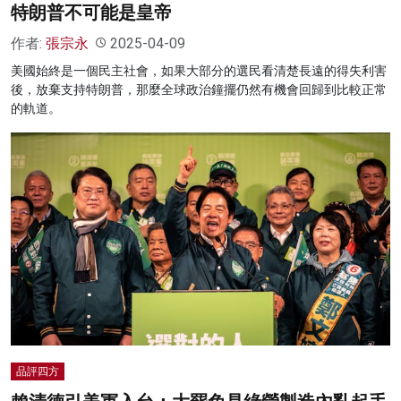
特朗普不可能是皇帝
作者:
張宗永
2025-04-09
美國始終是一個民主社會，如果大部分的選民看清楚長遠的得失利害
後，放棄支持特朗普，那麼全球政治鐘擺仍然有機會回歸到比較正常
的軌道。
品評四方