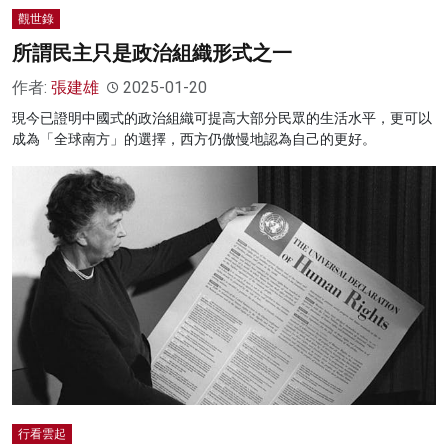
觀世錄
所謂民主只是政治組織形式之一
作者:
張建雄
2025-01-20
現今已證明中國式的政治組織可提高大部分民眾的生活水平，更可以
成為「全球南方」的選擇，西方仍傲慢地認為自己的更好。
行看雲起