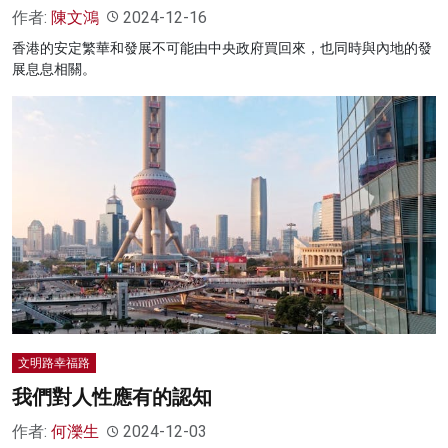
作者:
陳文鴻
2024-12-16
香港的安定繁華和發展不可能由中央政府買回來，也同時與內地的發
展息息相關。
文明路幸福路
我們對人性應有的認知
作者:
何濼生
2024-12-03