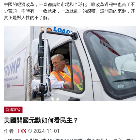
中國的經濟改革，一直都借助市場和全球化，唯改革過程中也嘗了不
少苦頭，不時有「一收就死，一放就亂」的感嘆。這問題的來源，其
實正是對人性的不了解。
新國富論
美國開國元勳如何看民主？
作者:
王弼
2024-11-01