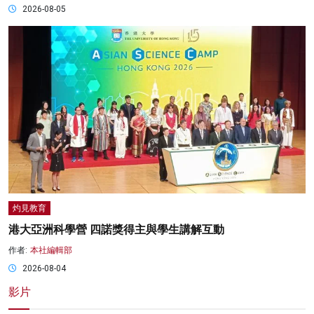
2026-08-05
灼見教育
港大亞洲科學營 四諾獎得主與學生講解互動
作者:
本社編輯部
2026-08-04
影片