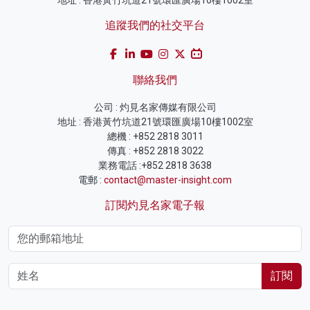
追蹤我們的社交平台
聯絡我們
公司 : 灼見名家傳媒有限公司
地址 : 香港黃竹坑道21號環匯廣場10樓1002室
總機 : +852 2818 3011
傳真 : +852 2818 3022
業務電話 :+852 2818 3638
電郵 :
contact@master-insight.com
訂閱灼見名家電子報
訂閱