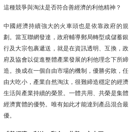
這種競爭與淘汰是否符合善經濟的利他精神？
中國經濟持續強大的火車頭也是依靠政府的規
劃。當互聯網發達，政府輔導郵局轉型成儲蓄銀
行及大宗包裹遞送，就是在資訊透明、互換，政
府及協會以促進整體產業發展的利他理念下所締
造。換成在一個自由市場的機制，優勝劣敗，任
由大吃小，產業自然淘汰，很難締造穩定的經濟
生活與產業持續的榮景。一體共用、共榮是集體
經濟實體的優勢。唯有如此才能達到產品混合最
優。