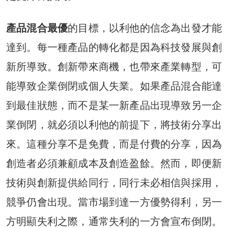
產品混合最優
的目標，以利他的信念為出發才能
達到。每一種產品的轉化都是因為科技發展與創
新所導致。創新帶來商機，也帶來產業轉型，可
能導致企業倒閉或個人失業。如果產品混合能達
到最佳狀態，而不是某一新產品出現導致另一企
業倒閉，就必須以利他的前提下，將技術分享出
來。這種分享不是免費，而是付費的分享，因為
創造者必須兼顧成本及創造盈餘。然而，即便新
技術與創新提供給同行，同行未必相信與採用，
競爭仍會出現。當市場到達一方優勢得利，另一
方明顯失利之際，通常失利的一方會宣布倒閉。