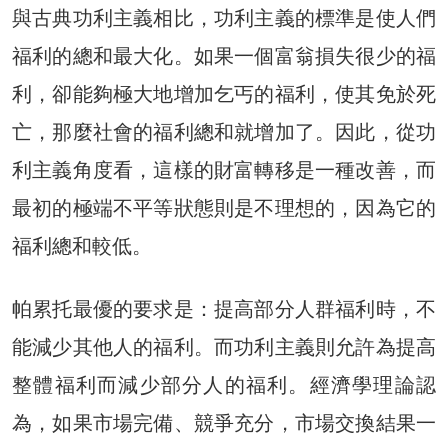
與古典功利主義相比，功利主義的標準是使人們
福利的總和最大化。如果一個富翁損失很少的福
利，卻能夠極大地增加乞丐的福利，使其免於死
亡，那麼社會的福利總和就增加了。因此，從功
利主義角度看，這樣的財富轉移是一種改善，而
最初的極端不平等狀態則是不理想的，因為它的
福利總和較低。
帕累托最優的要求是：提高部分人群福利時，不
能減少其他人的福利。而功利主義則允許為提高
整體福利而減少部分人的福利。經濟學理論認
為，如果市場完備、競爭充分，市場交換結果一