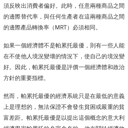
須反映出消費者偏好。此時，任意兩種商品之間
的邊際替代率，與任何生產者在這兩種商品之間
的邊際產品轉換率（MRT）必須相同。
如果一個經濟體不是帕累托最優，則有一些人能
在不使他人境況變壞的情況下，使自己的境況變
好。因此，帕累托最優是評價一個經濟體和政治
方針的重要指標。
然而，帕累托最優的經濟系統只是在最低的意義
上是理想的，無法保證不會發生貧困或嚴重的貧
富差距。帕累托最優是以提出這個概念的意大利