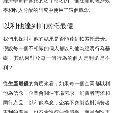
經濟學家帕累托的名字命名的，他在關於經濟效
率和收入分配的研究中使用了這個概念。
以利他達到帕累托最優
我們來探討利他的結果是否能達到帕累托最優。
假設每一個不相識的個人都以利他為經濟行為基
礎，其結果對於每一個行為的個人是利還是不
利？
從
生產最優
的角度來看，如果每一個企業都以利
他為信念，企業會關注市場需求、消費者需求和
同行產品。以利他為念，企業不會製造對消費者
不利的產品，也不會進行惡性競爭，而是創造市