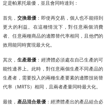
定是帕累托最優，並且會同時達到：
首先，
交換最優
：即使再交易，個人也不能得到
更大的利益。在這種情況下，對任意兩個消費
者、任意兩種商品的邊際替代率相同，且他們的
效用能同時實現最大化。
其次，
生產最優
：經濟體必須處在自己生產的可
能性邊界上。此時，對任意兩個生產不同產品的
生產者，需要投入的兩種生產要素的邊際技術替
代率（MRTS）相同，且兩者產量同時最大化。
最後，
產品混合最優
：經濟體產出的產品組合必