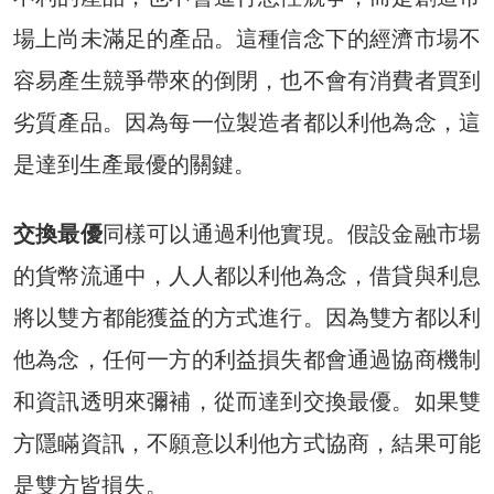
場上尚未滿足的產品。這種信念下的經濟市場不
容易產生競爭帶來的倒閉，也不會有消費者買到
劣質產品。因為每一位製造者都以利他為念，這
是達到生產最優的關鍵。
交換最優
同樣可以通過利他實現。假設金融市場
的貨幣流通中，人人都以利他為念，借貸與利息
將以雙方都能獲益的方式進行。因為雙方都以利
他為念，任何一方的利益損失都會通過協商機制
和資訊透明來彌補，從而達到交換最優。如果雙
方隱瞞資訊，不願意以利他方式協商，結果可能
是雙方皆損失。