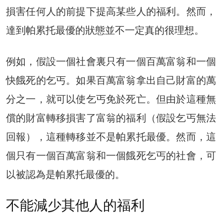
損害任何人的前提下提高某些人的福利。然而，
達到帕累托最優的狀態並不一定真的很理想。
例如，假設一個社會裏只有一個百萬富翁和一個
快餓死的乞丐。如果百萬富翁拿出自己財富的萬
分之一，就可以使乞丐免於死亡。但由於這種無
償的財富轉移損害了富翁的福利（假設乞丐無法
回報），這種轉移並不是帕累托最優。然而，這
個只有一個百萬富翁和一個餓死乞丐的社會，可
以被認為是帕累托最優的。
不能減少其他人的福利