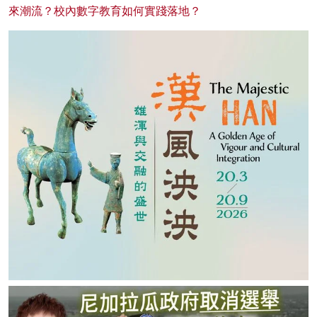
來潮流？校內數字教育如何實踐落地？