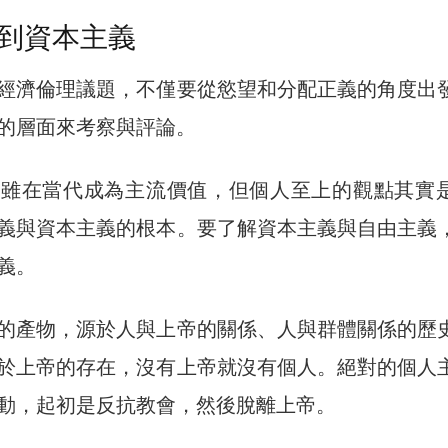
到資本主義
經濟倫理議題，不僅要從慾望和分配正義的角度出
的層面來考察與評論。
盛雖在當代成為主流價值，但個人至上的觀點其實
義與資本主義的根本。要了解資本主義與自由主義
義。
的產物，源於人與上帝的關係、人與群體關係的歷
於上帝的存在，沒有上帝就沒有個人。絕對的個人
動，起初是反抗教會，然後脫離上帝。