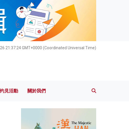
灼見活動
關於我們
026 21:37:26 GMT+0000 (Coordinated Universal Time)
灼見活動
關於我們