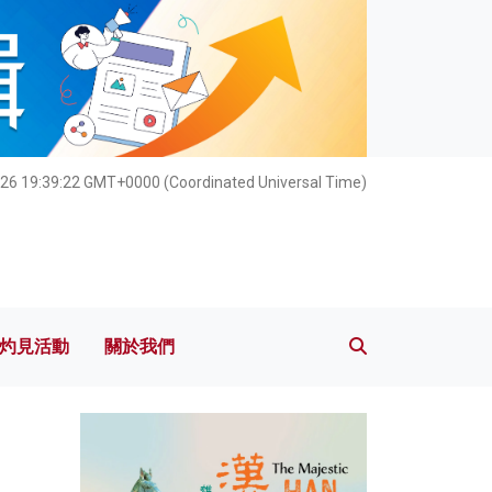
灼見活動
關於我們
026 19:39:24 GMT+0000 (Coordinated Universal Time)
灼見活動
關於我們