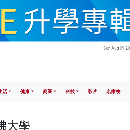
健康
商業
科技
影片
名家榜
Sun Aug 09 20
生活
健康
商業
科技
影片
名家榜
哈佛大學