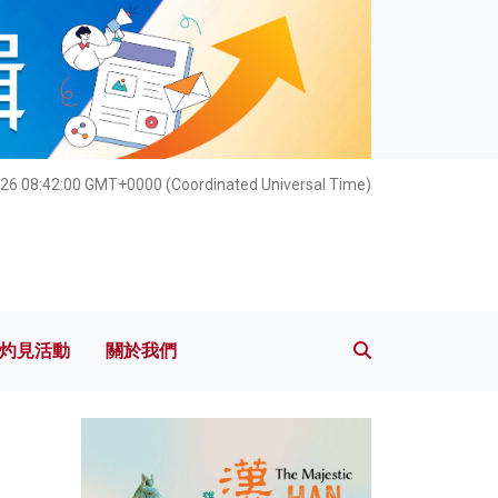
灼見活動
關於我們
26 08:42:01 GMT+0000 (Coordinated Universal Time)
灼見活動
關於我們