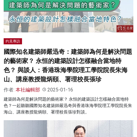
灼見專訪
國際知名建築師嚴迅奇：建築師為何是解決問題
的藝術家？ 永恒的建築設計怎樣融合當地特
色？ 與談人：香港珠海學院理工學院院長朱海
山、講座教授龍炳頤、署理校長張珍
作者:
本社編輯部
2025-01-16
建築師為何是解決問題的藝術家？ 永恒的建築設計怎樣融合當地特
色？一起聽聽國際知名建築師嚴迅奇與香港珠海學院理工學院院長朱
海山、講座教授龍炳頤、署理校長張珍對談。