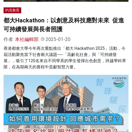
灼見教育
都大Hackathon：以創意及科技應對未來 促進
可持續發展與長者照護
作者:
本社編輯部
2025-01-20
香港都會大學今年再次重點推出「都大 Hackathon 2025」活動，今
屆活動聚焦當下社會兩大議題──「高齡化社會」與「可持續發
展」，吸引了120名來自不同學系的學生發揮出色創意，跨越學科界
限，在為期兩天的賽程中貢獻智慧力量。