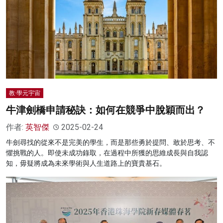
教·學元宇宙
牛津劍橋申請秘訣：如何在競爭中脫穎而出？
作者:
英智傑
2025-02-24
牛劍尋找的從來不是完美的學生，而是那些勇於提問、敢於思考、不
懼挑戰的人。即使未成功錄取，在過程中所獲的思維成長與自我認
知，毋疑將成為未來學術與人生道路上的寶貴基石。