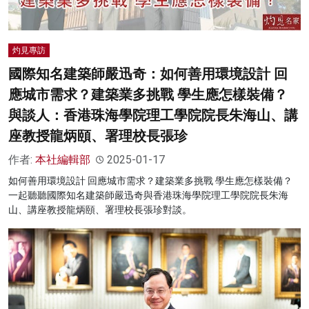
灼見專訪
國際知名建築師嚴迅奇：如何善用環境設計 回
應城市需求？建築業多挑戰 學生應怎樣裝備？
與談人：香港珠海學院理工學院院長朱海山、講
座教授龍炳頤、署理校長張珍
作者:
本社編輯部
2025-01-17
如何善用環境設計 回應城市需求？建築業多挑戰 學生應怎樣裝備？
一起聽聽國際知名建築師嚴迅奇與香港珠海學院理工學院院長朱海
山、講座教授龍炳頤、署理校長張珍對談。