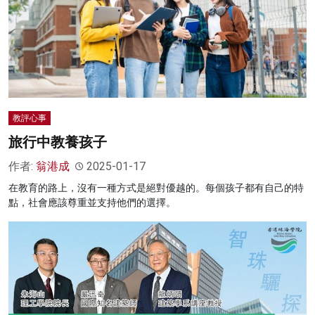
教評心事
旅行中教養孩子
作者:
翁港成
2025-01-17
在教育的路上，沒有一種方式是絕對優越的。每個孩子都有自己的特
點，社會應該尊重並支持他們的選擇。