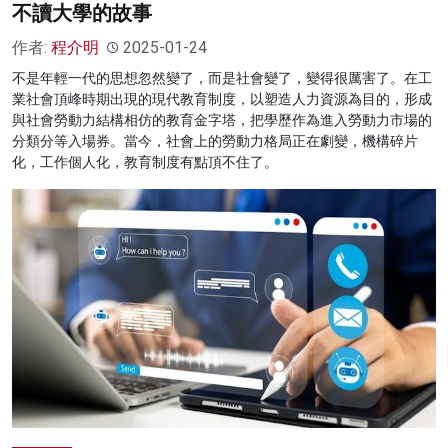
不讀大學的故事
作者:
程介明
2025-01-24
不是年輕一代的思想忽然變了，而是社會變了，變得很厲害了。在工
業社會頂峰時期出現的現代教育制度，以塑造人力資源為目的，形成
與社會勞動力結構相仿的教育金字塔，把學歷作為進入勞動力市場的
分類分等入場券。當今，社會上的勞動力格局正在劇變，機構碎片
化，工作個人化，教育制度有點頂不住了。