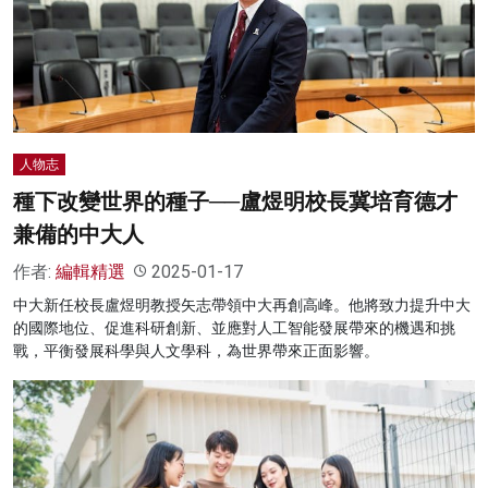
人物志
種下改變世界的種子──盧煜明校長冀培育德才
兼備的中大人
作者:
編輯精選
2025-01-17
中大新任校長盧煜明教授矢志帶領中大再創高峰。他將致力提升中大
的國際地位、促進科研創新、並應對人工智能發展帶來的機遇和挑
戰，平衡發展科學與人文學科，為世界帶來正面影響。