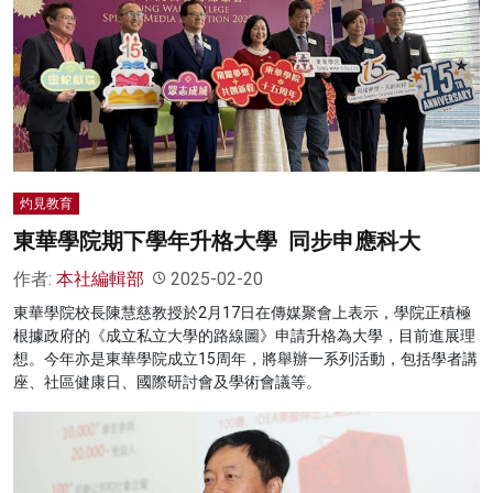
灼見教育
東華學院期下學年升格大學 同步申應科大
作者:
本社編輯部
2025-02-20
東華學院校長陳慧慈教授於2月17日在傳媒聚會上表示，學院正積極
根據政府的《成立私立大學的路線圖》申請升格為大學，目前進展理
想。今年亦是東華學院成立15周年，將舉辦一系列活動，包括學者講
座、社區健康日、國際研討會及學術會議等。