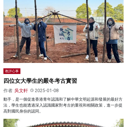
教評心事
四位女大學生的嚴冬考古實習
作者:
吳文軒
2025-01-08
動手，是一個促進香港青年認識和了解中華文明起源和發展的最好方
法，學生也能透過深入認識國家對考古的重視和相關政策，進一步提
高對國民身份的認同。