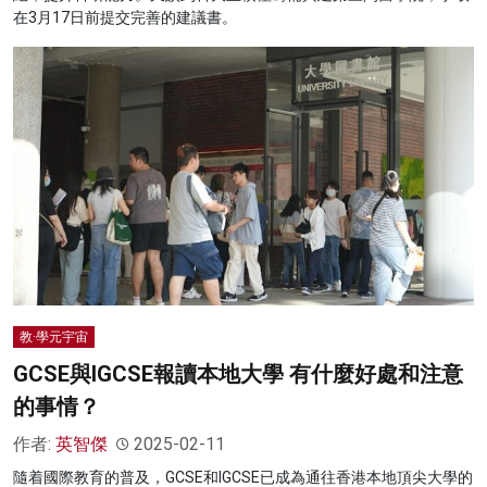
在3月17日前提交完善的建議書。
教·學元宇宙
GCSE與IGCSE報讀本地大學 有什麼好處和注意
的事情？
作者:
英智傑
2025-02-11
隨着國際教育的普及，GCSE和IGCSE已成為通往香港本地頂尖大學的