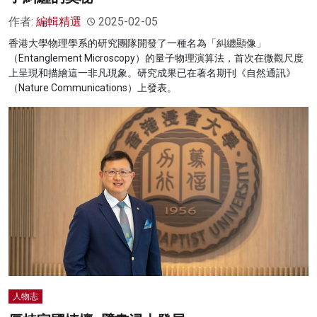
作者:
編輯精選
2025-02-05
香港大學物理學系的研究團隊開發了一種名為「糾纏顯像」
（Entanglement Microscopy）的量子物理演算法，首次在微觀尺度
上呈現和描繪這一非凡現象。研究成果已在著名期刊《自然通訊》
（Nature Communications）上發表。
人物志