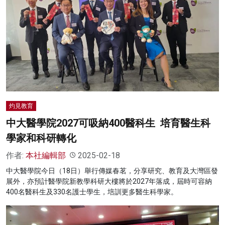
灼見教育
中大醫學院2027可吸納400醫科生 培育醫生科
學家和科研轉化
作者:
本社編輯部
2025-02-18
中大醫學院今日（18日）舉行傳媒春茗，分享研究、教育及大灣區發
展外，亦預計醫學院新教學科研大樓將於2027年落成，屆時可容納
400名醫科生及330名護士學生，培訓更多醫生科學家。