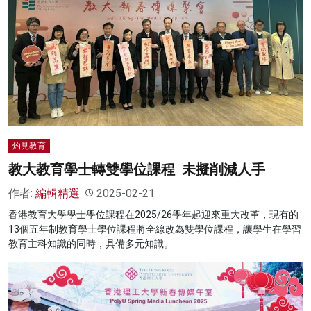
灼見教育
教大教育學士轉雙學位課程 未擬削減人手
作者:
編輯精選
2025-02-21
香港教育大學學士學位課程在2025/26學年起迎來重大改革，現有的
13個五年制教育學士學位課程將全線改為雙學位課程，讓學生在學習
教育主科知識的同時，具備多元知識。