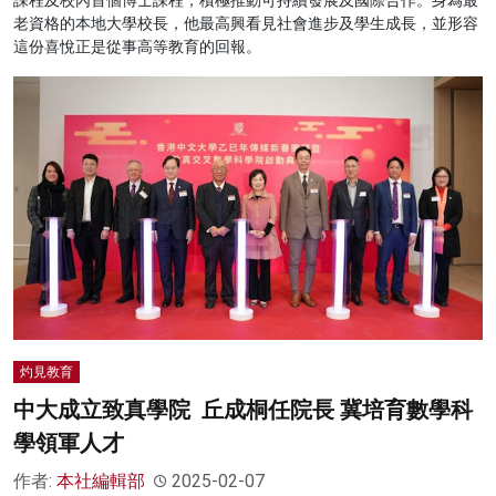
老資格的本地大學校長，他最高興看見社會進步及學生成長，並形容
這份喜悅正是從事高等教育的回報。
灼見教育
中大成立致真學院 丘成桐任院長 冀培育數學科
學領軍人才
作者:
本社編輯部
2025-02-07