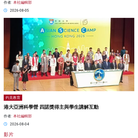
作者:
本社編輯部
2026-08-05
灼見教育
港大亞洲科學營 四諾獎得主與學生講解互動
作者:
本社編輯部
2026-08-04
影片