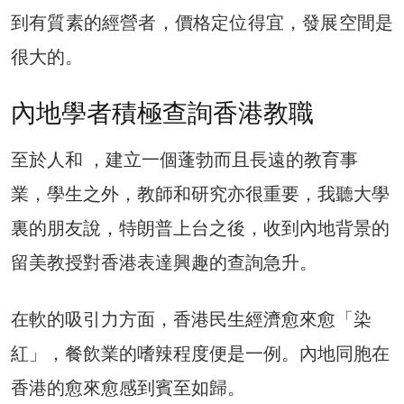
到有質素的經營者，價格定位得宜，發展空間是
很大的。
內地學者積極查詢香港教職
至於人和 ，建立一個蓬勃而且長遠的教育事
業，學生之外，教師和研究亦很重要，我聽大學
裏的朋友說，特朗普上台之後，收到內地背景的
留美教授對香港表達興趣的查詢急升。
在軟的吸引力方面，香港民生經濟愈來愈「染
紅」，餐飲業的嗜辣程度便是一例。內地同胞在
香港的愈來愈感到賓至如歸。