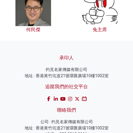
何民傑
兔主席
承印人
灼見名家傳媒有限公司
地址 : 香港黃竹坑道21號環匯廣場10樓1002室
追蹤我們的社交平台
聯絡我們
公司 : 灼見名家傳媒有限公司
地址 : 香港黃竹坑道21號環匯廣場10樓1002室