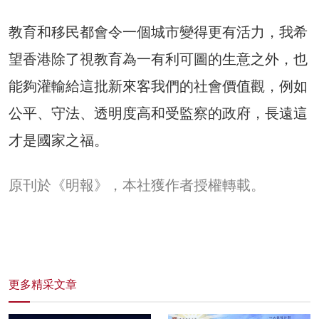
教育和移民都會令一個城市變得更有活力，我希
望香港除了視教育為一有利可圖的生意之外，也
能夠灌輸給這批新來客我們的社會價值觀，例如
公平、守法、透明度高和受監察的政府，長遠這
才是國家之福。
原刊於《明報》，本社獲作者授權轉載。
更多精采文章