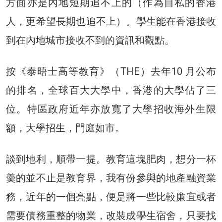
方面亦是內地短期追不上的（作為自私的香港
人，更希望長期也追不上）。學生能在香港接收
到在內地城市接收不到的資訊和觀點。
按《泰晤士高等教育》（THE）去年10 月公布
的排名，全球百大大學中，香港的大學佔了三
位。特區政府近年亦放寬了大學招收海外生限
額，大學招生，門庭如市。
談到地利，順帶一提。教育這塊肥肉，想分一杯
羮的並不止是教育界，我有份參與的地產融資業
務，近年的一個亮點，便是將一些比較廉宜或者
需要債務重整的物業，改裝成學生宿舍，只要找