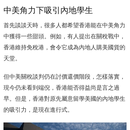
中美角力下吸引內地學生
首先談談天時，很多人都希望香港能在中美角力
中獲得一些甜頭。例如，有人提出在關稅戰中，
香港維持免稅港，會令它成為內地人購美國貨的
天堂。
但中美關稅談判仍在討價還價階段，怎樣落實，
現今仍未看到端倪，香港能否得益尚是言之過
早。但是，香港對原先屬意留學美國的內地學生
的吸引力，是現在進行式。