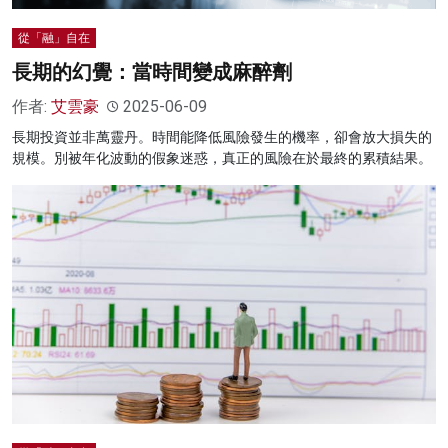
從「融」自在
長期的幻覺：當時間變成麻醉劑
作者:
艾雲豪
2025-06-09
長期投資並非萬靈丹。時間能降低風險發生的機率，卻會放大損失的
規模。別被年化波動的假象迷惑，真正的風險在於最終的累積結果。