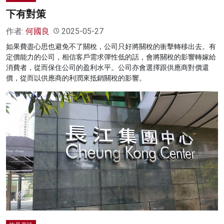
下有對策
作者:
何國良
2025-05-27
如果費盡心思也避免不了關稅，公司只好將關稅的衝擊轉移出去。有
定價能力的公司，相信客戶需求彈性低的話，會將關稅的影響轉嫁給
消費者，從而保住公司的盈利水平。公司亦會選擇跟供應商對價還
價，從而以供應商的利潤來抵銷關稅的影響。