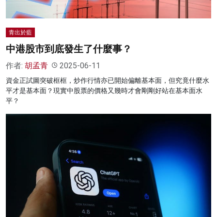
青出於藍
中港股市到底發生了什麼事？
作者:
胡孟青
2025-06-11
資金正試圖突破框框，炒作行情亦已開始偏離基本面，但究竟什麼水
平才是基本面？現實中股票的價格又幾時才會剛剛好站在基本面水
平？