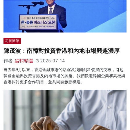
司長隨筆
陳茂波：南韓對投資香港和內地市場興趣濃厚
作者:
編輯精選
2025-07-14
自去年9月以來，香港金融市場的活躍及我國創科發展的突破，引起
韓國金融界投資香港及內地市場的興趣。我們歡迎韓國企業和高校與
香港探討更多合作項目，並共同開創新機遇。