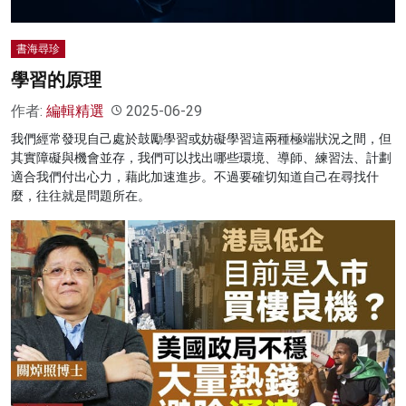
書海尋珍
學習的原理
作者:
編輯精選
2025-06-29
我們經常發現自己處於鼓勵學習或妨礙學習這兩種極端狀況之間，但
其實障礙與機會並存，我們可以找出哪些環境、導師、練習法、計劃
適合我們付出心力，藉此加速進步。不過要確切知道自己在尋找什
麼，往往就是問題所在。