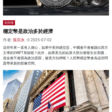
刺與樑
穩定幣是政治多於經濟
作者:
張宗永
2025-07-02
這些年來一直有人擔心，如果中美持續交惡，中國會不會被踢出西方
主導的SWIFT系統呢？此外，如果美元的結算大部分都發生在美國，
資金會不會因為政治原因，被美方扣押呢？人民幣穩定幣會為這些問
題帶來新的想像空間。