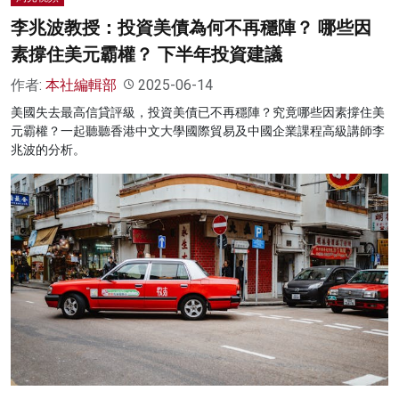
李兆波教授：投資美債為何不再穩陣？ 哪些因
素撐住美元霸權？ 下半年投資建議
作者:
本社編輯部
2025-06-14
美國失去最高信貸評級，投資美債已不再穩陣？究竟哪些因素撐住美
元霸權？一起聽聽香港中文大學國際貿易及中國企業課程高級講師李
兆波的分析。