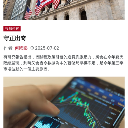
投知何解
守正出奇
作者:
何國良
2025-07-02
有研究報告指出，因關稅政策引發的通貨膨脹壓力，將會在今年夏天
陸續呈現，到時又會否令數據為本的聯儲局舉棋不定，是今年第三季
市場波動的一個主要原因。