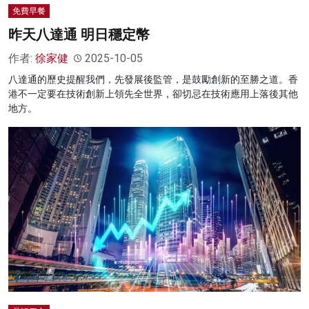
免費早餐
昨天八達通 明日穩定幣
作者:
徐家健
2025-10-05
八達通的歷史提醒我們，先發展後監管，是鼓勵創新的至勝之道。香
港不一定要在技術創新上領先全世界，卻切忌在技術應用上落後其他
地方。