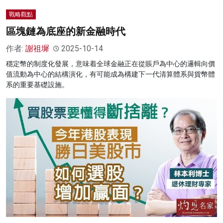
戰略觀點
區塊鏈為底座的新金融時代
作者:
謝祖墀
2025-10-14
穩定幣的制度化發展，意味着全球金融正在從賬戶為中心的邏輯向價
值流動為中心的結構演化，有可能成為構建下一代清算體系與貨幣體
系的重要基礎設施。