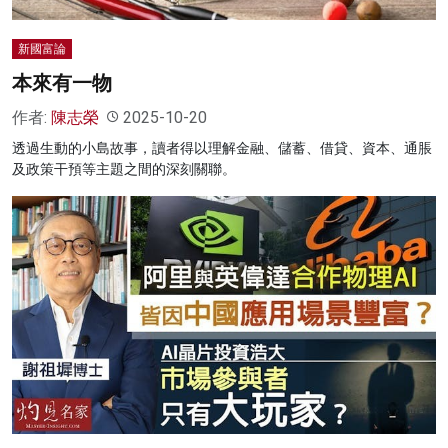
新國富論
本來有一物
作者:
陳志榮
2025-10-20
透過生動的小島故事，讀者得以理解金融、儲蓄、借貸、資本、通脹
及政策干預等主題之間的深刻關聯。