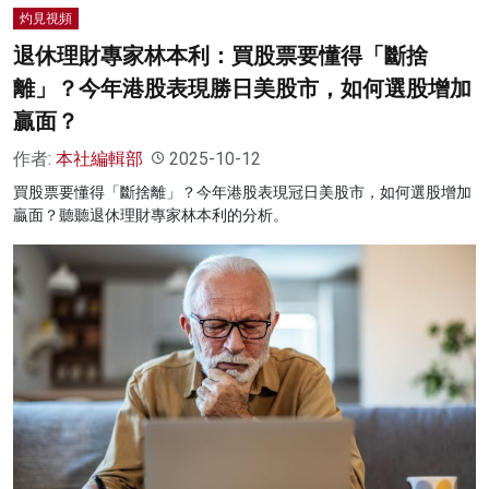
灼見視頻
退休理財專家林本利：買股票要懂得「斷捨
離」？今年港股表現勝日美股市，如何選股增加
贏面？
作者:
本社編輯部
2025-10-12
買股票要懂得「斷捨離」？今年港股表現冠日美股市，如何選股增加
贏面？聽聽退休理財專家林本利的分析。