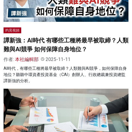
灼見視頻
譚新強：AI時代 有哪些工種將最早被取締？人類
難與AI競爭 如何保障自身地位？
作者:
本社編輯部
2025-11-11
AI時代，有哪些工種將最早被取締？人類難與AI競爭，如何保障自身
地位？聽聽中環資產投資基金（CAI）創辦人、行政總裁兼投資總監
譚新強的分析。