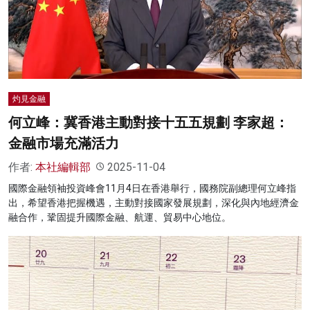
灼見金融
何立峰：冀香港主動對接十五五規劃 李家超：
金融市場充滿活力
作者:
本社編輯部
2025-11-04
國際金融領袖投資峰會11月4日在香港舉行，國務院副總理何立峰指
出，希望香港把握機遇，主動對接國家發展規劃，深化與內地經濟金
融合作，鞏固提升國際金融、航運、貿易中心地位。