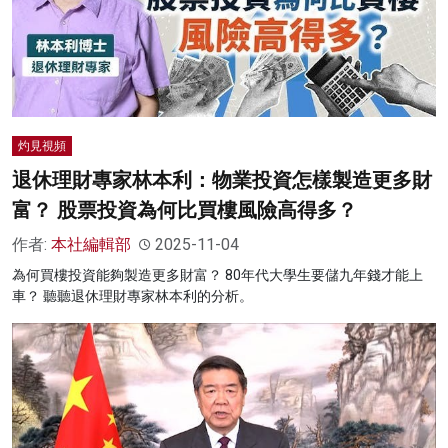
灼見視頻
退休理財專家林本利：物業投資怎樣製造更多財
富？ 股票投資為何比買樓風險高得多？
作者:
本社編輯部
2025-11-04
為何買樓投資能夠製造更多財富？ 80年代大學生要儲九年錢才能上
車？ 聽聽退休理財專家林本利的分析。