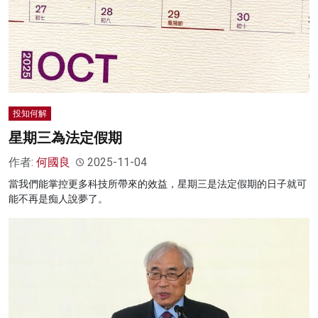
投知何解
星期三為法定假期
作者:
何國良
2025-11-04
當我們能掌控更多科技所帶來的效益，星期三是法定假期的日子就可
能不再是痴人說夢了。