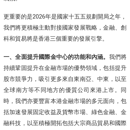
更重要的是2026年是國家十五五規劃開局之年，
我們將更積極主動對接國家發展戰略，金融、創
科和貿易將是香港三個重要的發展引擎。
一、全面提升國際金中心的功能和內涵。
我們將
持續鞏固提升在金融市場的優勢領域，包括提升
股市競爭力，吸引更多來自東南亞、中東，以至
全球南方等不同地方的優質公司來港上市。同
時，我們亦要豐富本港金融市場的多元面向，包
括加速發展固定收益及貨幣市場、綠色金融、金
融科技，以至積極開拓包括大宗商品貿易和國際