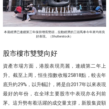
本港經濟已連續第三年保持增長勢頭，拉動經濟的三頭馬車今年來均有良
好表現。（Shutterstock）
股市樓市雙雙向好
資產市場方面，港股表現亮麗，連續第二年上
升。截至上周，恒生指數收報25818點，較去年
底升約29%，以升幅計，將是自2017年以來表現
最好的年份，在全球主要股市中表現亦名列前
茅。這升勢有着活躍的成交量支撐，新股集資額