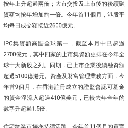
按年上升超過兩倍；大市交投及上市後的後續融
資額均按年增加約一倍。今年首11個月，港股平
均每日成交額接近2600億元。
IPO集資額高踞全球第一，截至本月中已超過
2700億元，其中四家的上市集資額更排在今年全
球十大新股之列。同期，已上市企業後續融資額
超過5100億港元。資產及財富管理業務方面，今
年首9個月，在香港註冊成立的證監會認可基金
的資金淨流入超過410億美元，已較去年全年的
數字升超過1.5倍。
住宅物業市場亦持續活躍，今年首11個月的買賣