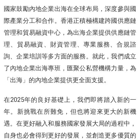
國家鼓勵內地企業出海在全球布局，深度參與國
際產業分工和合作。香港正積極構建跨國供應鏈
管理和貿易融資中心，為出海企業提供供應鏈管
理、貿易融資、財資管理、專業服務、合規諮
詢、企業培訓等多方面的服務。就此，我們成立
了內地企業出海專班，匯聚公私營機構力量，為
「出海」的內地企業提供更全面支援。
在2025年的良好基礎上，我們即將踏入新的一
年。新挑戰在所難免，但也將迎來更大的新機
遇。在更好融入和服務國家發展大局的過程中，
自身也必會得到更好的發展，並創造更多優質的