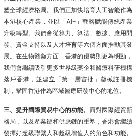
塑全球經濟格局。我們正加快培育人工智能作為
本港核心產業，並以「AI+」戰略賦能傳統產業
升級轉型。我們會從算力、算法、數據、應用開
發、資金支持以及人才培育等六個方面推動其發
展。在生物醫藥方面，香港的優勢則更為明顯，
我們會繼續吸引更多世界級藥企和醫療科研機構
落戶香港，並建立「第一層審批」藥械註冊機
制，鞏固香港作為區域醫療研發中心的地位。
三、提升國際貿易中心的功能
。面對國際經貿新
格局，以及產業鏈和供應鏈的重塑，香港會繼續
發揮好超級聯繫人和超級增值人的角色和功能。