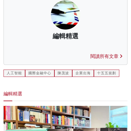
編輯精選
閱讀所有文章
人工智能
國際金融中心
陳茂波
企業出海
十五五規劃
編輯精選