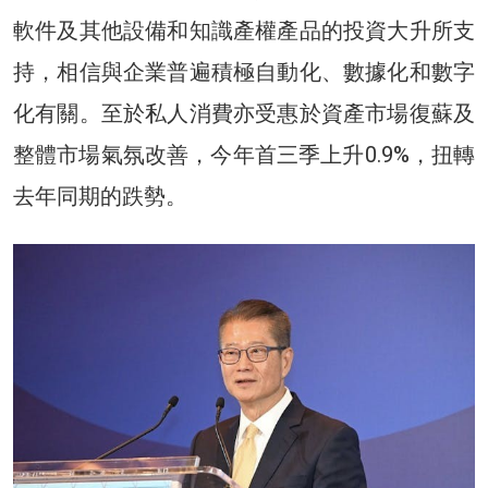
軟件及其他設備和知識產權產品的投資大升所支
持，相信與企業普遍積極自動化、數據化和數字
化有關。至於私人消費亦受惠於資產市場復蘇及
整體市場氣氛改善，今年首三季上升0.9%，扭轉
去年同期的跌勢。