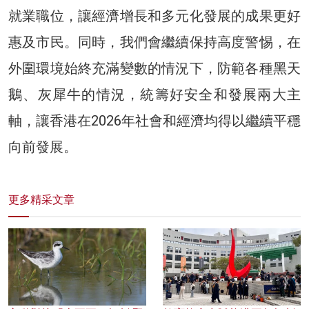
就業職位，讓經濟增長和多元化發展的成果更好
惠及市民。同時，我們會繼續保持高度警惕，在
外圍環境始終充滿變數的情況下，防範各種黑天
鵝、灰犀牛的情況，統籌好安全和發展兩大主
軸，讓香港在2026年社會和經濟均得以繼續平穩
向前發展。
更多精采文章