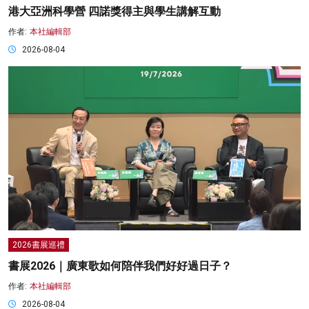
港大亞洲科學營 四諾獎得主與學生講解互動
作者:
本社編輯部
2026-08-04
2026書展巡禮
書展2026｜廣東歌如何陪伴我們好好過日子？
作者:
本社編輯部
2026-08-04