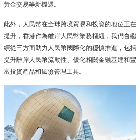
黃金交易等新機遇。
此外，人民幣在全球跨境貿易和投資的地位正在
提升，香港作為離岸人民幣業務樞紐，我們會繼
續從三方面助力人民幣國際化的穩慎推進，包括
提升離岸人民幣流動性、優化相關金融基建和豐
富投資產品和風險管理工具。