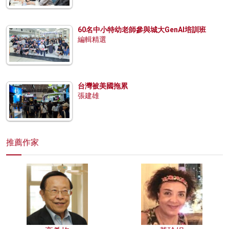
60名中小特幼老師參與城大GenAI培訓班
編輯精選
台灣被美國拖累
張建雄
推薦作家