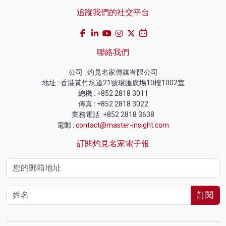
追蹤我們的社交平台
聯絡我們
公司 : 灼見名家傳媒有限公司
地址 : 香港黃竹坑道21號環匯廣場10樓1002室
總機 : +852 2818 3011
傳真 : +852 2818 3022
業務電話 :+852 2818 3638
電郵 :
contact@master-insight.com
訂閱灼見名家電子報
訂閱