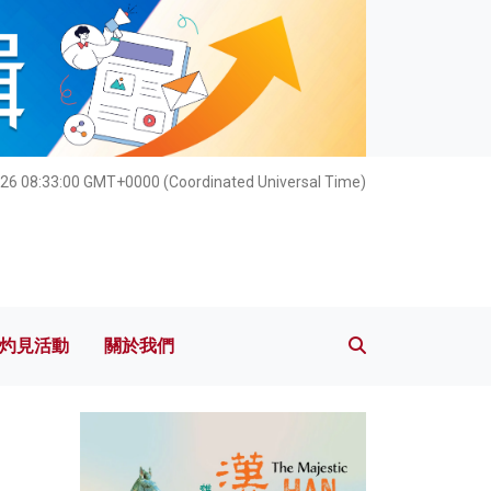
灼見活動
關於我們
026 08:33:02 GMT+0000 (Coordinated Universal Time)
灼見活動
關於我們