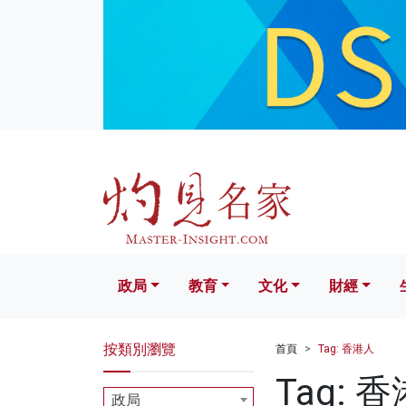
政局
教育
文化
財經
生活
政局
教育
文化
財經
按類別瀏覽
首頁
Tag: 香港人
Tag: 
政局