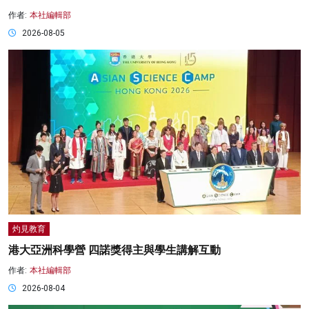
作者:
本社編輯部
2026-08-05
灼見教育
港大亞洲科學營 四諾獎得主與學生講解互動
作者:
本社編輯部
2026-08-04