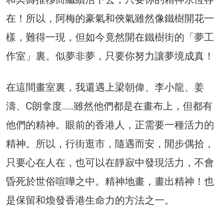
在！所以，阿梅的豪氣和俠氣雖然像鐵樹開花一
樣，難得一現，但如今竟然開在鐵樹街的「夢工
作室」裏。似夢非夢，只要你努力讓夢境成真！
在這間畫室裏，我還遇上梁朝偉、李小龍、姜
濤、C朗拿度……雖然他們都是在畫布上，但都有
他們的精神。眼前的香港人，正需要一種活力的
精神。所以，行街逛市，隨遇而安，閒步偶拾，
只要心在人在，也可以在靜寂中發現活力，不會
昏死於世俗喧嘩之中。精神地畫，畫出精神！也
是保留和煥發香港生命力的方法之一。