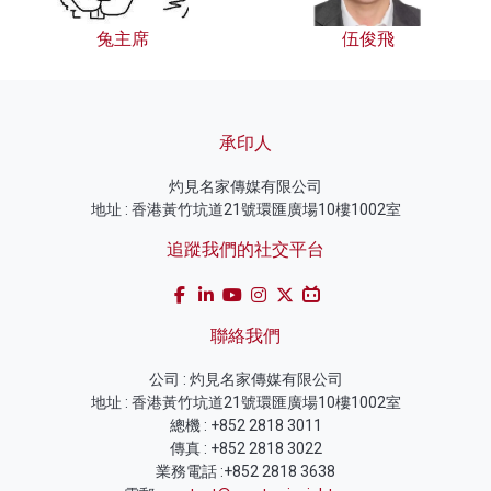
兔主席
伍俊飛
承印人
灼見名家傳媒有限公司
地址 : 香港黃竹坑道21號環匯廣場10樓1002室
追蹤我們的社交平台
聯絡我們
公司 : 灼見名家傳媒有限公司
地址 : 香港黃竹坑道21號環匯廣場10樓1002室
總機 : +852 2818 3011
傳真 : +852 2818 3022
業務電話 :+852 2818 3638