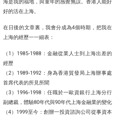
海是我的福地，與童年的感覺無誤。香港人能好
好的活在上海。
在日後的文章裏，我會分成為4個時期，把我在
上海的經歷一一細表：
（1）1985-1988：金融從業人士到上海出差的
經歷
（2）1989-1992：身為香港貿發局上海辦事處
首席代表的所見所聞
（3）1996-1998：任職於一歐資銀行上海分行
副總裁，體驗80年代與90年代上海金融業的變化
（4）1999至今：創辦一投資諮詢公司從事資本