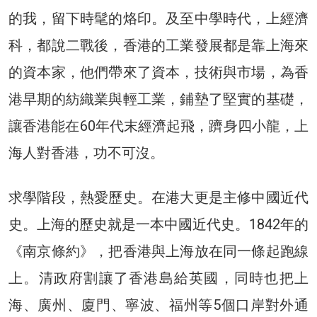
的我，留下時髦的烙印。及至中學時代，上經濟
科，都說二戰後，香港的工業發展都是靠上海來
的資本家，他們帶來了資本，技術與市場，為香
港早期的紡織業與輕工業，鋪墊了堅實的基礎，
讓香港能在60年代末經濟起飛，躋身四小龍，上
海人對香港，功不可沒。
求學階段，熱愛歷史。在港大更是主修中國近代
史。上海的歷史就是一本中國近代史。1842年的
《南京條約》，把香港與上海放在同一條起跑線
上。清政府割讓了香港島給英國，同時也把上
海、廣州、廈門、寧波、福州等5個口岸對外通