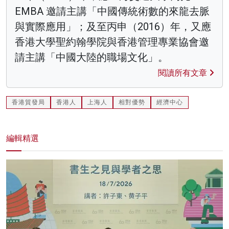
EMBA 邀請主講「中國傳統術數的來龍去脈
與實際應用」；及至丙申（2016）年，又應
香港大學聖約翰學院與香港管理專業協會邀
請主講「中國大陸的職場文化」。
閱讀所有文章
香港貿發局
香港人
上海人
相對優勢
經濟中心
編輯精選