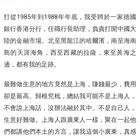
打從1985年到1988年年底，我受聘於一家德國
銀行香港分行，任職行長助理，負責打開中國大
陸的金融市場。北至黑龍江的哈爾濱，南至海南
島的天涯海角，西至西藏的拉薩，東至黃海之
邊，都有我的足跡。
最難做生意的地方竟然是上海，賺錢最少，費用
卻是最高。歸根究柢，總結我可能不是上海人，
不會說上海話，沒辦法融於其中。不是自己人，
生意好難做。上海人跟廣東人一樣，聚在一起他
們都講他們本土的方言，讓我這個小廣東，真感