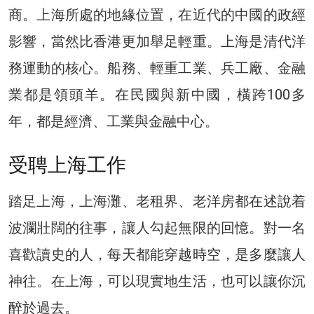
商。上海所處的地緣位置，在近代的中國的政經
影響，當然比香港更加舉足輕重。上海是清代洋
務運動的核心。船務、輕重工業、兵工廠、金融
業都是領頭羊。在民國與新中國，橫跨100多
年，都是經濟、工業與金融中心。
受聘上海工作
踏足上海，上海灘、老租界、老洋房都在述說着
波瀾壯闊的往事，讓人勾起無限的回憶。對一名
喜歡讀史的人，每天都能穿越時空，是多麼讓人
神往。在上海，可以現實地生活，也可以讓你沉
醉於過去。