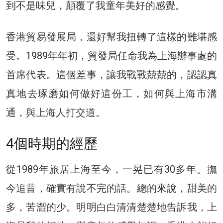
到不是味兒，顛覆了我童年美好的感覺。
香港貿易發展局，還好幫我扭轉了這樣的難堪感
受。1989年年初，貿發局任命我為上海辦事處的
首席代表。這個差事，讓我戰戰兢兢的，認認真
真地去琢磨如何做好這份工，如何與上海市溝
通，與上海人打交道。
4個時期的經歷
從1989年旅居上海至今，一晃已有30多年。撫
今追昔，確實有說不完的話。總的來說，甜美的
多，苦澀的少。明明白白清清楚楚地告訴我，上