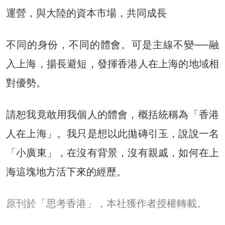
運營，與大陸的資本市場，共同成長
不同的身份，不同的體會。可是主線不變──融
入上海，揚長避短，發揮香港人在上海的地域相
對優勢。
請恕我竟敢用我個人的體會，概括統稱為「香港
人在上海」。我只是想以此拋磚引玉，說說一名
「小廣東」，在沒有背景，沒有親戚，如何在上
海這塊地方活下來的經歷。
原刊於「思考香港」，本社獲作者授權轉載。