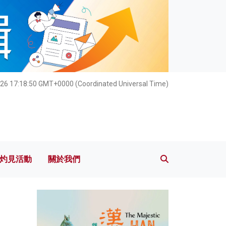
灼見活動
關於我們
026 17:18:51 GMT+0000 (Coordinated Universal Time)
灼見活動
關於我們