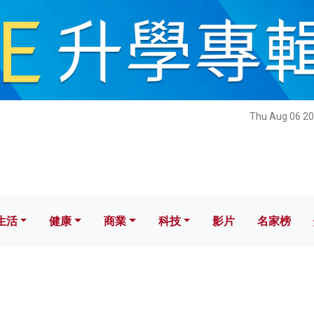
健康
商業
科技
影片
名家榜
Thu Aug 06 20
生活
健康
商業
科技
影片
名家榜