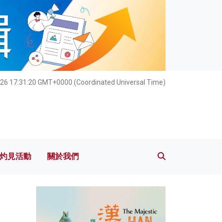
灼見活動
關於我們
26 17:31:22 GMT+0000 (Coordinated Universal Time)
灼見活動
關於我們