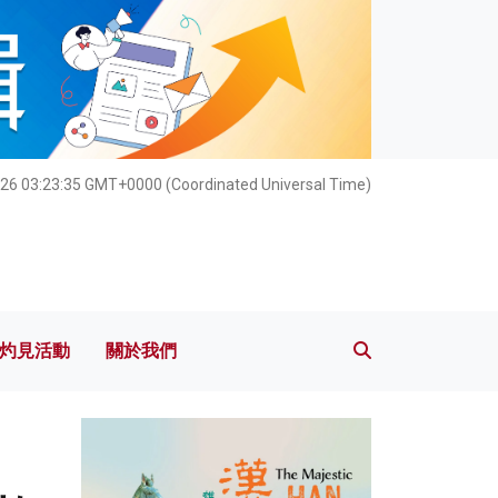
灼見活動
關於我們
26 03:23:37 GMT+0000 (Coordinated Universal Time)
灼見活動
關於我們