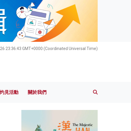
灼見活動
關於我們
026 23:36:45 GMT+0000 (Coordinated Universal Time)
灼見活動
關於我們