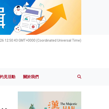
灼見活動
關於我們
26 12:50:45 GMT+0000 (Coordinated Universal Time)
灼見活動
關於我們