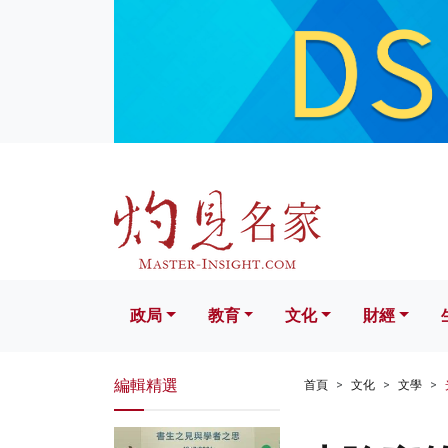
政局
教育
文化
財經
生活
政局
教育
文化
財經
編輯精選
首頁
文化
文學