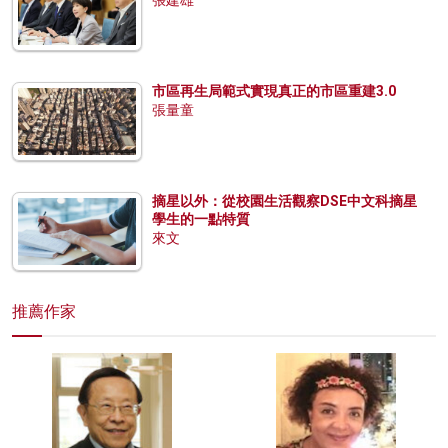
張建雄
市區再生局範式實現真正的市區重建3.0
張量童
摘星以外：從校園生活觀察DSE中文科摘星
學生的一點特質
來文
推薦作家