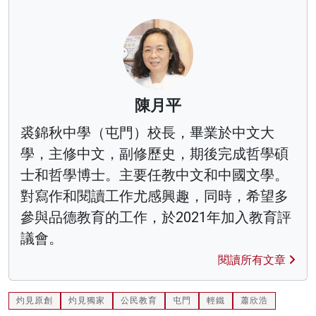
陳月平
裘錦秋中學（屯門）校長，畢業於中文大
學，主修中文，副修歷史，期後完成哲學碩
士和哲學博士。主要任教中文和中國文學。
對寫作和閱讀工作尤感興趣，同時，希望多
參與品德教育的工作，於2021年加入教育評
議會。
閱讀所有文章
灼見原創
灼見獨家
公民教育
屯門
輕鐵
蕭欣浩