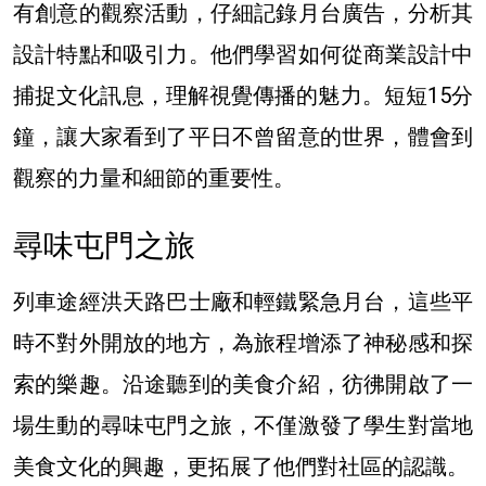
有創意的觀察活動，仔細記錄月台廣告，分析其
設計特點和吸引力。他們學習如何從商業設計中
捕捉文化訊息，理解視覺傳播的魅力。短短15分
鐘，讓大家看到了平日不曾留意的世界，體會到
觀察的力量和細節的重要性。
尋味屯門之旅
列車途經洪天路巴士廠和輕鐵緊急月台，這些平
時不對外開放的地方，為旅程增添了神秘感和探
索的樂趣。沿途聽到的美食介紹，彷彿開啟了一
場生動的尋味屯門之旅，不僅激發了學生對當地
美食文化的興趣，更拓展了他們對社區的認識。