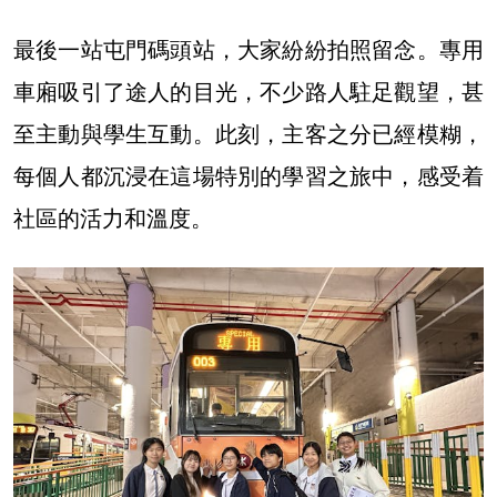
最後一站屯門碼頭站，大家紛紛拍照留念。專用
車廂吸引了途人的目光，不少路人駐足觀望，甚
至主動與學生互動。此刻，主客之分已經模糊，
每個人都沉浸在這場特別的學習之旅中，感受着
社區的活力和溫度。