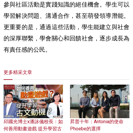
參與社區活動是實踐知識的絕佳機會。學生可以
學習解決問題、溝通合作，甚至萌發領導潛能。
更重要的是，通過這些活動，學生能建立與社會
的深厚聯繫，學會關心和回饋社會，逐步成長為
有責任感的公民。
更多精采文章
邱國光博士x潘詠儀校長：如
昇普十年：Antonia的使命
何善用動畫遊戲 提升學習古
Phoebe的選擇