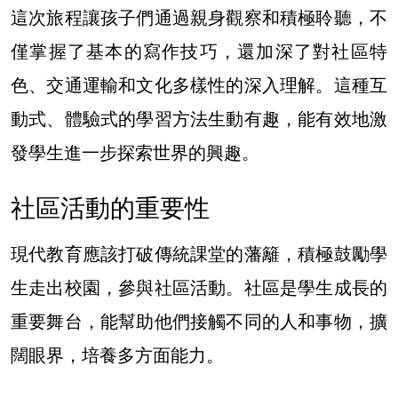
這次旅程讓孩子們通過親身觀察和積極聆聽，不
僅掌握了基本的寫作技巧，還加深了對社區特
色、交通運輸和文化多樣性的深入理解。這種互
動式、體驗式的學習方法生動有趣，能有效地激
發學生進一步探索世界的興趣。
社區活動的重要性
現代教育應該打破傳統課堂的藩籬，積極鼓勵學
生走出校園，參與社區活動。社區是學生成長的
重要舞台，能幫助他們接觸不同的人和事物，擴
闊眼界，培養多方面能力。