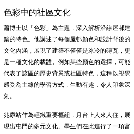
色彩中的社區文化
蕭博士以「色彩」為主題，深入解析沿線屋邨建
築的特色。他講述了每個屋邨顏色和設計背後的
文化內涵，展現了建築不僅僅是冰冷的磚瓦，更
是一種文化的載體。例如某些顏色的選擇，可能
代表了該區的歷史背景或社區特色，這種以視覺
感受為主線的學習方式，生動有趣，令人印象深
刻。
兆康站作為輕鐵重要樞紐，月台上人來人往，展
現出屯門的多元文化。學生們在此進行了一項富