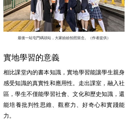
最後一站屯門碼頭站，大家紛紛拍照留念。（作者提供）
實地學習的意義
相比課堂內的書本知識，實地學習能讓學生親身
感受知識的真實性和應用性。走出課室，融入社
區，學生不僅能學習社會、文化和歷史知識，還
能培養批判性思維、觀察力、好奇心和實踐能
力。