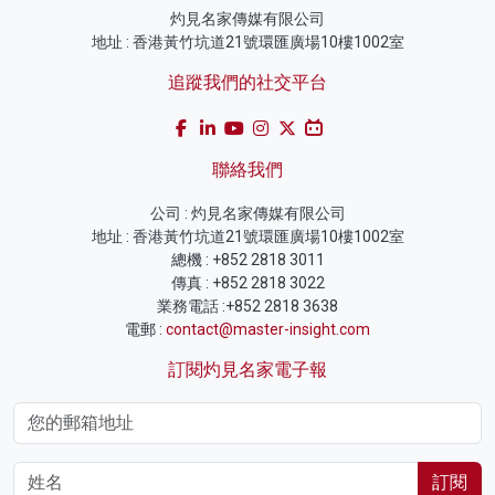
灼見名家傳媒有限公司
地址 : 香港黃竹坑道21號環匯廣場10樓1002室
追蹤我們的社交平台
聯絡我們
公司 : 灼見名家傳媒有限公司
地址 : 香港黃竹坑道21號環匯廣場10樓1002室
總機 : +852 2818 3011
傳真 : +852 2818 3022
業務電話 :+852 2818 3638
電郵 :
contact@master-insight.com
訂閱灼見名家電子報
訂閱