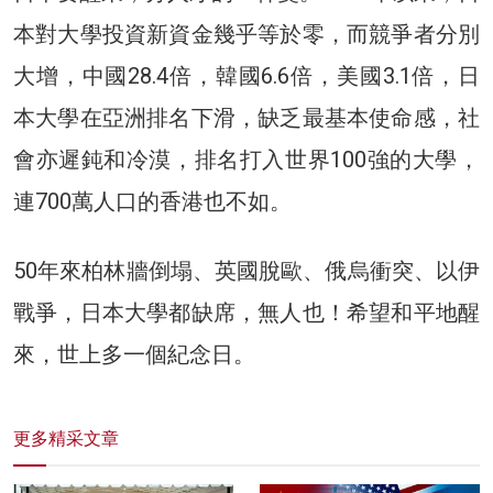
本對大學投資新資金幾乎等於零，而競爭者分別
大增，中國28.4倍，韓國6.6倍，美國3.1倍，日
本大學在亞洲排名下滑，缺乏最基本使命感，社
會亦遲鈍和冷漠，排名打入世界100強的大學，
連700萬人口的香港也不如。
50年來柏林牆倒塌、英國脫歐、俄烏衝突、以伊
戰爭，日本大學都缺席，無人也！希望和平地醒
來，世上多一個紀念日。
更多精采文章