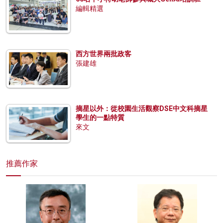
編輯精選
西方世界兩批政客
張建雄
摘星以外：從校園生活觀察DSE中文科摘星
學生的一點特質
來文
推薦作家