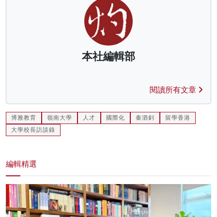
本社編輯部
閱讀所有文章
博雅教育
嶺南大學
人才
國際化
秦泗釗
留學香港
大學校長訪談錄
編輯精選