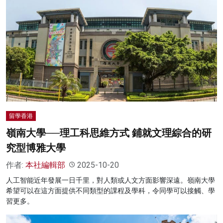
留學香港
嶺南大學──理工科思維方式 鋪就文理綜合的研
究型博雅大學
作者:
本社編輯部
2025-10-20
人工智能近年發展一日千里，對人類或人文方面影響深遠。嶺南大學
希望可以在這方面提供不同類型的課程及學科，令同學可以接觸、學
習更多。