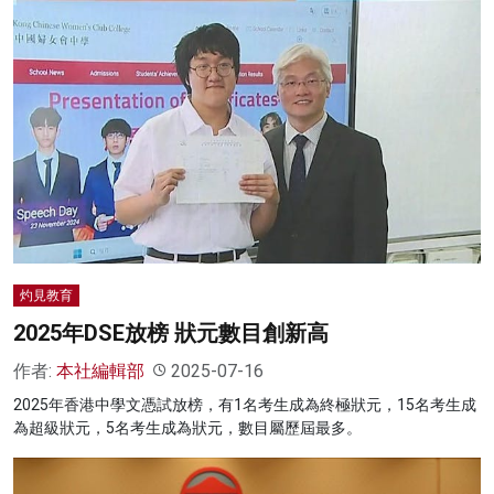
灼見教育
2025年DSE放榜 狀元數目創新高
作者:
本社編輯部
2025-07-16
2025年香港中學文憑試放榜，有1名考生成為終極狀元，15名考生成
為超級狀元，5名考生成為狀元，數目屬歷屆最多。