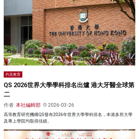
灼見教育
QS 2026世界大學學科排名出爐 港大牙醫全球第
二
作者:
本社編輯部
2026-03-26
高等教育研究機構QS發布2026年世界大學學科排名，本港多所大學
及專上學院均取得佳績。