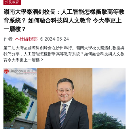
灼見教育
嶺南大學秦泗釗校長：人工智能怎樣衝擊高等教
育系統？ 如何融合科技與人文教育 令大學更上
一層樓？
作者:
本社編輯部
2024-05-24
第二屆大灣區國際科創峰會在沙田舉行。嶺南大學校長秦泗釗教授與
我們分享，人工智能怎樣衝擊高等教育系統？如何融合科技與人文教
育令大學更上一層樓？