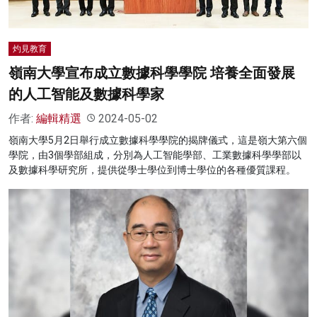
灼見教育
嶺南大學宣布成立數據科學學院 培養全面發展
的人工智能及數據科學家
作者:
編輯精選
2024-05-02
嶺南大學5月2日舉行成立數據科學學院的揭牌儀式，這是嶺大第六個
學院，由3個學部組成，分別為人工智能學部、工業數據科學學部以
及數據科學研究所，提供從學士學位到博士學位的各種優質課程。