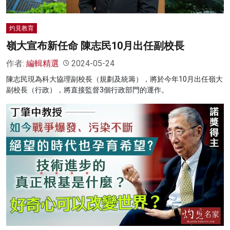
灼見教育
嶺大宣布新任命 陳志民10月出任副校長
作者:
編輯精選
2024-05-24
陳志民現為科大協理副校長（規劃及統籌），將於今年10月出任嶺大
副校長（行政），將直接監督3個行政部門的運作。