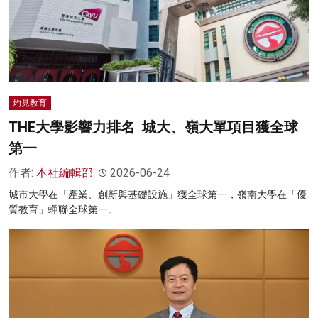
灼見教育
THE大學影響力排名 城大、嶺大單項目獲全球
第一
作者:
本社編輯部
2026-06-24
城市大學在「產業、創新與基礎設施」獲全球第一，嶺南大學在「優
質教育」蟬聯全球第一。