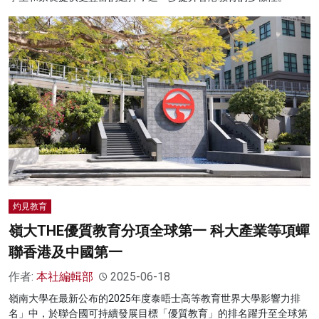
灼見教育
嶺大THE優質教育分項全球第一 科大產業等項蟬
聯香港及中國第一
作者:
本社編輯部
2025-06-18
嶺南大學在最新公布的2025年度泰晤士高等教育世界大學影響力排
名」中，於聯合國可持續發展目標「優質教育」的排名躍升至全球第