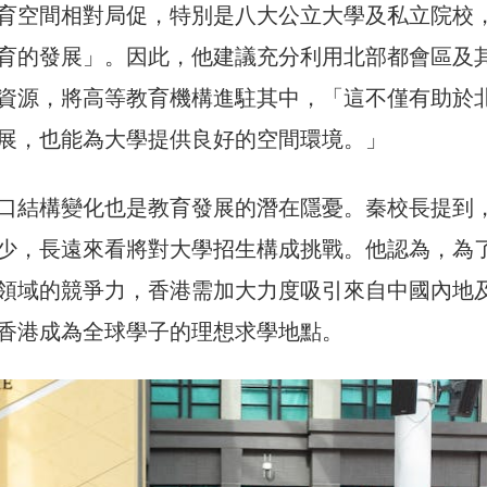
育空間相對局促，特別是八大公立大學及私立院校
育的發展」。因此，他建議充分利用北部都會區及
資源，將高等教育機構進駐其中，「這不僅有助於
展，也能為大學提供良好的空間環境。」
口結構變化也是教育發展的潛在隱憂。秦校長提到
少，長遠來看將對大學招生構成挑戰。他認為，為
領域的競爭力，香港需加大力度吸引來自中國內地
香港成為全球學子的理想求學地點。