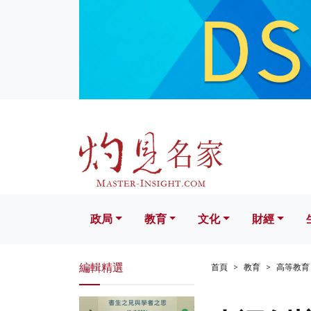
政局
教育
文化
財經
生活
政局
教育
文化
財經
編輯精選
首頁
教育
高等教育