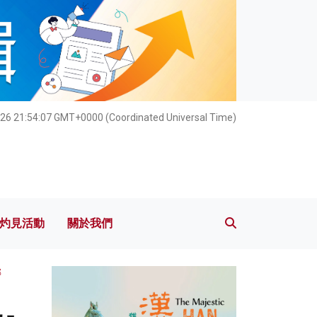
灼見活動
關於我們
026 21:54:09 GMT+0000 (Coordinated Universal Time)
灼見活動
關於我們
部