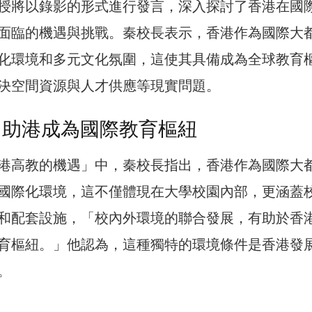
授將以錄影的形式進行發言，深入探討了香港在國
面臨的機遇與挑戰。秦校長表示，香港作為國際大
化環境和多元文化氛圍，這使其具備成為全球教育
決空間資源與人才供應等現實問題。
 助港成為國際教育樞紐
港高教的機遇」中，秦校長指出，香港作為國際大
國際化環境，這不僅體現在大學校園內部，更涵蓋
和配套設施，「校內外環境的聯合發展，有助於香
育樞紐。」他認為，這種獨特的環境條件是香港發
。