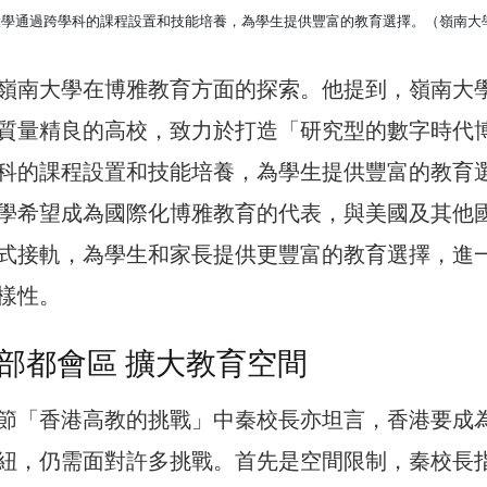
大學通過跨學科的課程設置和技能培養，為學生提供豐富的教育選擇。（嶺南大
嶺南大學在博雅教育方面的探索。他提到，嶺南大
質量精良的高校，致力於打造「研究型的數字時代
科的課程設置和技能培養，為學生提供豐富的教育
學希望成為國際化博雅教育的代表，與美國及其他
式接軌，為學生和家長提供更豐富的教育選擇，進
樣性。
部都會區 擴大教育空間
節「香港高教的挑戰」中秦校長亦坦言，香港要成
紐，仍需面對許多挑戰。首先是空間限制，秦校長