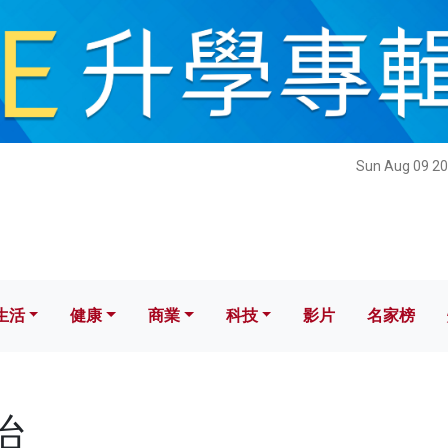
健康
商業
科技
影片
名家榜
Sun Aug 09 20
生活
健康
商業
科技
影片
名家榜
治