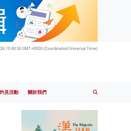
灼見活動
關於我們
26 10:40:51 GMT+0000 (Coordinated Universal Time)
灼見活動
關於我們