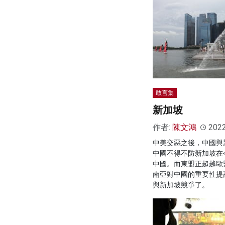
敢言集
新加坡
作者:
陳文鴻
202
中美交惡之後，中國與
中國不得不防新加坡在
中國。而東盟正超越歐
南亞對中國的重要性提
與新加坡競爭了。