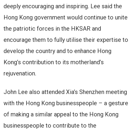
deeply encouraging and inspiring. Lee said the
Hong Kong government would continue to unite
the patriotic forces in the HKSAR and
encourage them to fully utilise their expertise to
develop the country and to enhance Hong
Kong’s contribution to its motherland’s
rejuvenation.
John Lee also attended Xia’s Shenzhen meeting
with the Hong Kong businesspeople – a gesture
of making a similar appeal to the Hong Kong
businesspeople to contribute to the