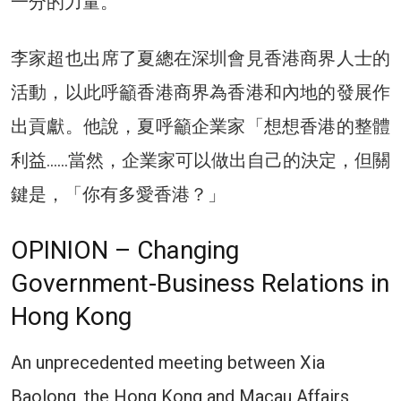
一分的力量。
李家超也出席了夏總在深圳會見香港商界人士的
活動，以此呼籲香港商界為香港和內地的發展作
出貢獻。他說，夏呼籲企業家「想想香港的整體
利益……當然，企業家可以做出自己的決定，但關
鍵是，「你有多愛香港？」
OPINION – Changing
Government-Business Relations in
Hong Kong
An unprecedented meeting between Xia
Baolong, the Hong Kong and Macau Affairs