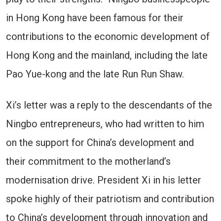
in Hong Kong have been famous for their
contributions to the economic development of
Hong Kong and the mainland, including the late
Pao Yue-kong and the late Run Run Shaw.
Xi’s letter was a reply to the descendants of the
Ningbo entrepreneurs, who had written to him
on the support for China’s development and
their commitment to the motherland’s
modernisation drive. President Xi in his letter
spoke highly of their patriotism and contribution
to China’s development through innovation and