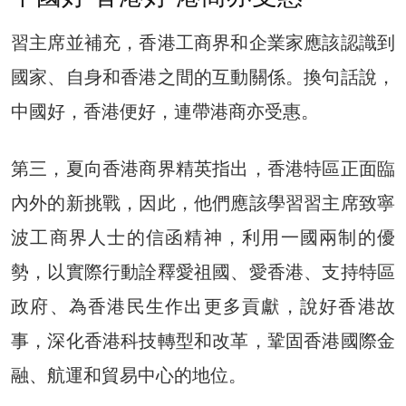
習主席並補充，香港工商界和企業家應該認識到
國家、自身和香港之間的互動關係。換句話說，
中國好，香港便好，連帶港商亦受惠。
第三，夏向香港商界精英指出，香港特區正面臨
內外的新挑戰，因此，他們應該學習習主席致寧
波工商界人士的信函精神，利用一國兩制的優
勢，以實際行動詮釋愛祖國、愛香港、支持特區
政府、為香港民生作出更多貢獻，說好香港故
事，深化香港科技轉型和改革，鞏固香港國際金
融、航運和貿易中心的地位。