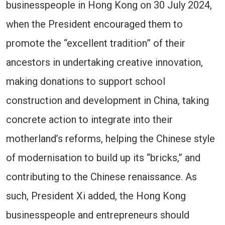
businesspeople in Hong Kong on 30 July 2024,
when the President encouraged them to
promote the “excellent tradition” of their
ancestors in undertaking creative innovation,
making donations to support school
construction and development in China, taking
concrete action to integrate into their
motherland’s reforms, helping the Chinese style
of modernisation to build up its “bricks,” and
contributing to the Chinese renaissance. As
such, President Xi added, the Hong Kong
businesspeople and entrepreneurs should