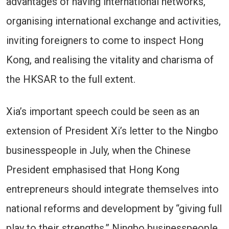
advantages of having international networks,
organising international exchange and activities,
inviting foreigners to come to inspect Hong
Kong, and realising the vitality and charisma of
the HKSAR to the full extent.
Xia’s important speech could be seen as an
extension of President Xi’s letter to the Ningbo
businesspeople in July, when the Chinese
President emphasised that Hong Kong
entrepreneurs should integrate themselves into
national reforms and development by “giving full
play to their strengths.” Ningbo businesspeople