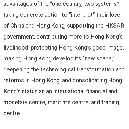
advantages of the “one country, two systems,”
taking concrete action to “interpret” their love
of China and Hong Kong, supporting the HKSAR
government, contributing more to Hong Kong’s
livelihood, protecting Hong Kong’s good image,
making Hong Kong develop its “new space,”
deepening the technological transformation and
reforms in Hong Kong, and consolidating Hong
Kong’s status as an international financial and
monetary centre, maritime centre, and trading
centre.