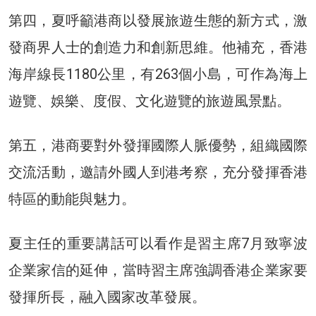
第四，夏呼籲港商以發展旅遊生態的新方式，激
發商界人士的創造力和創新思維。他補充，香港
海岸線長1180公里，有263個小島，可作為海上
遊覽、娛樂、度假、文化遊覽的旅遊風景點。
第五，港商要對外發揮國際人脈優勢，組織國際
交流活動，邀請外國人到港考察，充分發揮香港
特區的動能與魅力。
夏主任的重要講話可以看作是習主席7月致寧波
企業家信的延伸，當時習主席強調香港企業家要
發揮所長，融入國家改革發展。