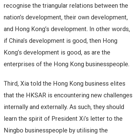
recognise the triangular relations between the
nation’s development, their own development,
and Hong Kong’s development. In other words,
if China’s development is good, then Hong
Kong’s development is good, as are the
enterprises of the Hong Kong businesspeople.
Third, Xia told the Hong Kong business elites
that the HKSAR is encountering new challenges
internally and externally. As such, they should
learn the spirit of President Xi’s letter to the
Ningbo businesspeople by utilising the