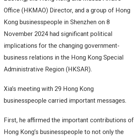
Office (HKMAO) Director, and a group of Hong
Kong businesspeople in Shenzhen on 8
November 2024 had significant political
implications for the changing government-
business relations in the Hong Kong Special
Administrative Region (HKSAR).
Xia’s meeting with 29 Hong Kong
businesspeople carried important messages.
First, he affirmed the important contributions of
Hong Kong’s businesspeople to not only the