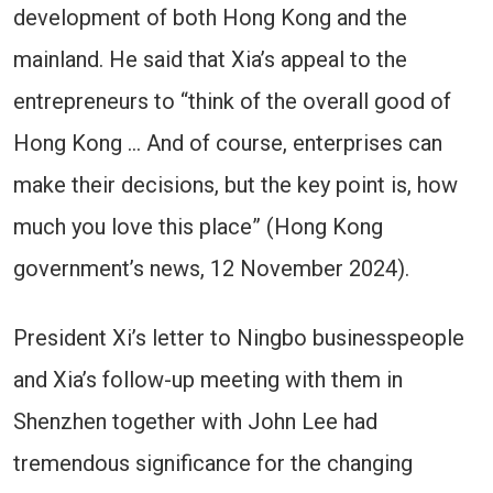
development of both Hong Kong and the
mainland. He said that Xia’s appeal to the
entrepreneurs to “think of the overall good of
Hong Kong … And of course, enterprises can
make their decisions, but the key point is, how
much you love this place” (Hong Kong
government’s news, 12 November 2024).
President Xi’s letter to Ningbo businesspeople
and Xia’s follow-up meeting with them in
Shenzhen together with John Lee had
tremendous significance for the changing