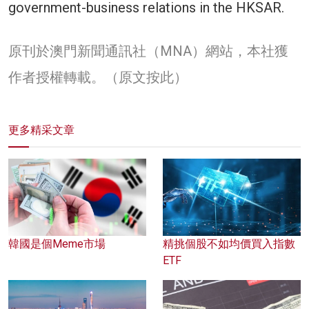
government-business relations in the HKSAR.
原刊於澳門新聞通訊社（MNA）網站，本社獲
作者授權轉載。（
原文按此
）
更多精采文章
韓國是個Meme市場
精挑個股不如均價買入指數
ETF